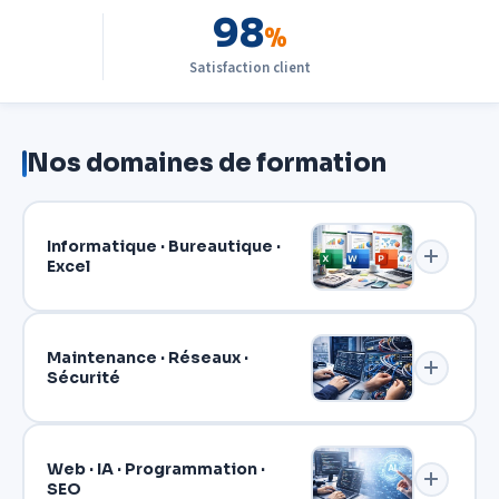
98
%
Satisfaction client
Nos domaines de formation
Informatique · Bureautique ·
Excel
Maintenance · Réseaux ·
Sécurité
Web · IA · Programmation ·
SEO