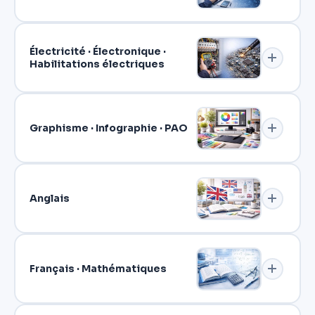
Électricité · Électronique ·
Habilitations électriques
Graphisme · Infographie · PAO
Anglais
Français · Mathématiques