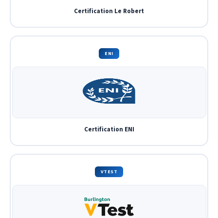
Certification Le Robert
ENI
Certification ENI
VTEST