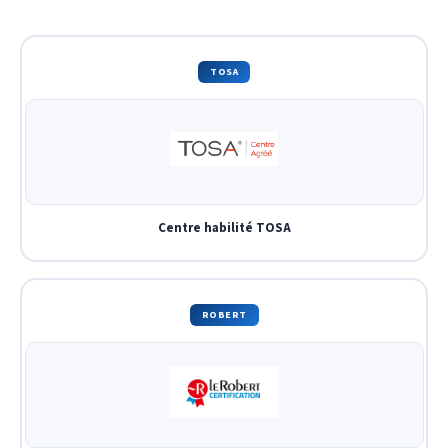
TOSA
Centre habilité TOSA
ROBERT