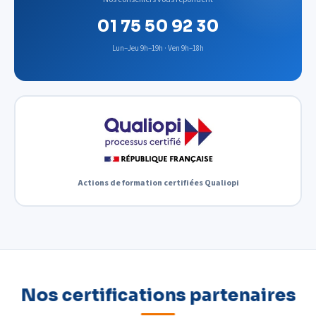
01 75 50 92 30
Lun–Jeu 9h–19h · Ven 9h–18h
Actions de formation certifiées Qualiopi
Nos certifications partenaires