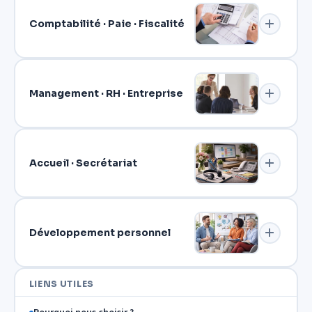
Comptabilité · Paie · Fiscalité
Management · RH · Entreprise
Accueil · Secrétariat
Développement personnel
LIENS UTILES