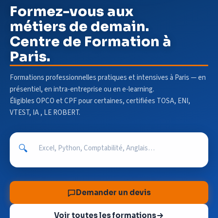
Formez-vous aux
métiers de demain.
Centre de Formation à
Paris.
Formations professionnelles pratiques et intensives à Paris — en
présentiel, en intra-entreprise ou en e-learning.
Éligibles OPCO et CPF pour certaines, certifiées TOSA, ENI,
VTEST, IA , LE ROBERT.
🔍
Demander un devis
Voir toutes les formations