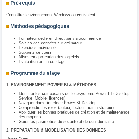
Pré-requis
Connaître l'environnement Windows ou équivalent.
Méthodes pédagogiques
Formateur dédié en direct par visioconférence
Saisies des données sur ordinateur
Exercices individuels
Supports de cours
Mises en application des logiciels
Évaluation en fin de stage
Programme du stage
1. ENVIRONNEMENT POWER BI & MÉTHODES
Identifier les composants de l'écosystème Power BI (Desktop,
Service, Mobile, licences)
Naviguer dans l'interface Power BI Desktop
Comprendre les rôles (auteur, lecteur, administrateur)
Appliquer les bonnes pratiques de création et de maintenance
des rapports
Gérer les paramètres de sécurité et de confidentialité
2. PRÉPARATION & MODÉLISATION DES DONNÉES
Power Query :