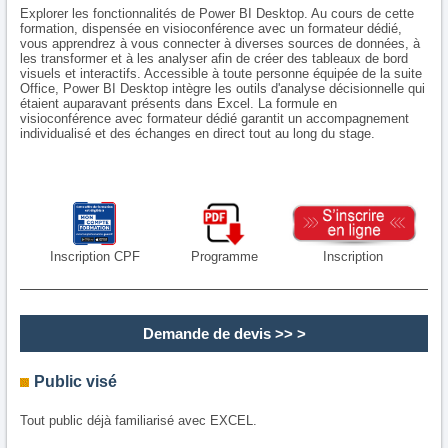
Explorer les fonctionnalités de Power BI Desktop. Au cours de cette
formation, dispensée en visioconférence avec un formateur dédié,
vous apprendrez à vous connecter à diverses sources de données, à
les transformer et à les analyser afin de créer des tableaux de bord
visuels et interactifs. Accessible à toute personne équipée de la suite
Office, Power BI Desktop intègre les outils d'analyse décisionnelle qui
étaient auparavant présents dans Excel. La formule en
visioconférence avec formateur dédié garantit un accompagnement
individualisé et des échanges en direct tout au long du stage.
Inscription CPF
Programme
Inscription
Demande de devis
>> >
Public visé
Tout public déjà familiarisé avec EXCEL.