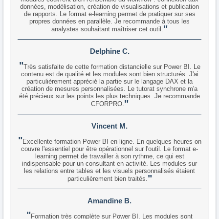
données, modélisation, création de visualisations et publication
de rapports. Le format e-learning permet de pratiquer sur ses
propres données en parallèle. Je recommande à tous les
analystes souhaitant maîtriser cet outil.
Delphine C.
Très satisfaite de cette formation distancielle sur Power BI. Le
contenu est de qualité et les modules sont bien structurés. J'ai
particulièrement apprécié la partie sur le langage DAX et la
création de mesures personnalisées. Le tutorat synchrone m'a
été précieux sur les points les plus techniques. Je recommande
CFORPRO.
Vincent M.
Excellente formation Power BI en ligne. En quelques heures on
couvre l'essentiel pour être opérationnel sur l'outil. Le format e-
learning permet de travailler à son rythme, ce qui est
indispensable pour un consultant en activité. Les modules sur
les relations entre tables et les visuels personnalisés étaient
particulièrement bien traités.
Amandine B.
Formation très complète sur Power BI. Les modules sont