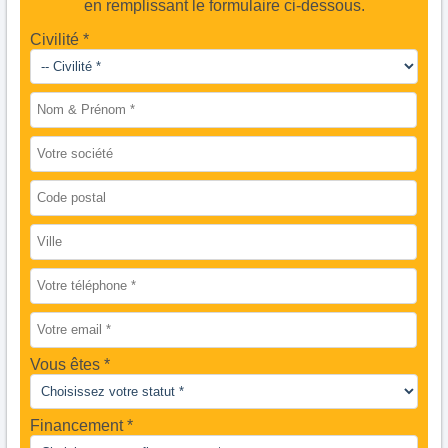
en remplissant le formulaire ci-dessous.
Civilité *
Vous êtes
Financement *