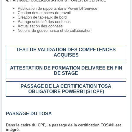
4. PARTAGE, COLLABORATION & POWER BI SERVICE
Publication de rapports dans Power BI Service
Gestion des espaces de travail
Création de tableaux de bord
Partage sécurisé des contenus
Actualisation des données
Notions de gouvernance et de collaboration
TEST DE VALIDATION DES COMPETENCES
ACQUISES
ATTESTATION DE FORMATION DELIVREE EN FIN
DE STAGE
PASSAGE DE LA CERTIFICATION TOSA
OBLIGATOIRE POWERBI (SI CPF)
PASSAGE DU TOSA
Dans le cadre du CPF, le passage de la certification TOSA® est
intégré.