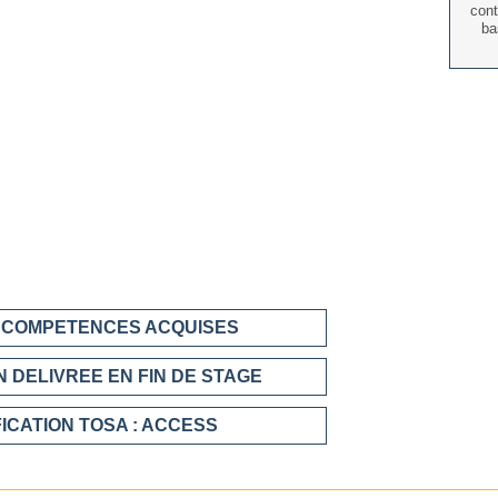
cont
ba
S COMPETENCES ACQUISES
 DELIVREE EN FIN DE STAGE
FICATION
TOSA : ACCESS