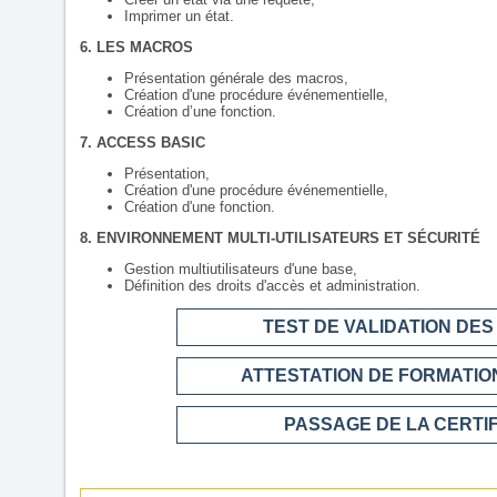
Imprimer un état.
6. LES MACROS
Présentation générale des macros,
Création d'une procédure événementielle,
Création d’une fonction.
7. ACCESS BASIC
Présentation,
Création d'une procédure événementielle,
Création d'une fonction.
8. ENVIRONNEMENT MULTI-UTILISATEURS ET SÉCURITÉ
Gestion multiutilisateurs d'une base,
Définition des droits d'accès et administration.
TEST DE VALIDATION DE
ATTESTATION DE FORMATION
PASSAGE DE LA CERTI