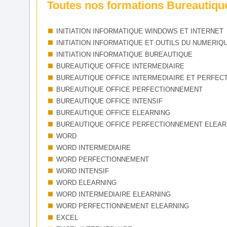
Toutes nos formations Bureautiqu
INITIATION INFORMATIQUE WINDOWS ET INTERNET
INITIATION INFORMATIQUE ET OUTILS DU NUMERIQ
INITIATION INFORMATIQUE BUREAUTIQUE
BUREAUTIQUE OFFICE INTERMEDIAIRE
BUREAUTIQUE OFFICE INTERMEDIAIRE ET PERFEC
BUREAUTIQUE OFFICE PERFECTIONNEMENT
BUREAUTIQUE OFFICE INTENSIF
BUREAUTIQUE OFFICE ELEARNING
BUREAUTIQUE OFFICE PERFECTIONNEMENT ELEAR
WORD
WORD INTERMEDIAIRE
WORD PERFECTIONNEMENT
WORD INTENSIF
WORD ELEARNING
WORD INTERMEDIAIRE ELEARNING
WORD PERFECTIONNEMENT ELEARNING
EXCEL