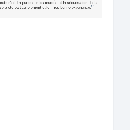
exte réel. La partie sur les macros et la sécurisation de la
se a été particulièrement utile. Très bonne expérience.