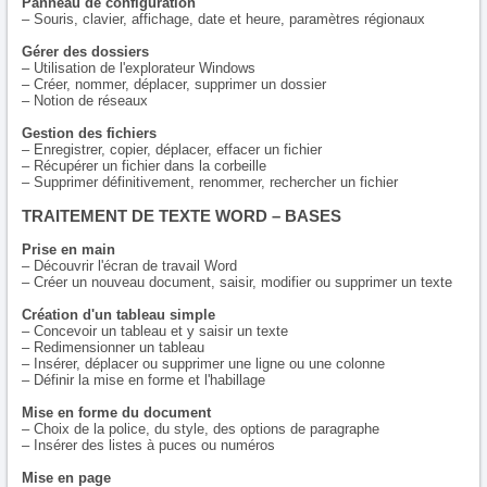
Panneau de configuration
– Souris, clavier, affichage, date et heure, paramètres régionaux
Gérer des dossiers
– Utilisation de l'explorateur Windows
– Créer, nommer, déplacer, supprimer un dossier
– Notion de réseaux
Gestion des fichiers
– Enregistrer, copier, déplacer, effacer un fichier
– Récupérer un fichier dans la corbeille
– Supprimer définitivement, renommer, rechercher un fichier
TRAITEMENT DE TEXTE WORD – BASES
Prise en main
– Découvrir l'écran de travail Word
– Créer un nouveau document, saisir, modifier ou supprimer un texte
Création d'un tableau simple
– Concevoir un tableau et y saisir un texte
– Redimensionner un tableau
– Insérer, déplacer ou supprimer une ligne ou une colonne
– Définir la mise en forme et l'habillage
Mise en forme du document
– Choix de la police, du style, des options de paragraphe
– Insérer des listes à puces ou numéros
Mise en page