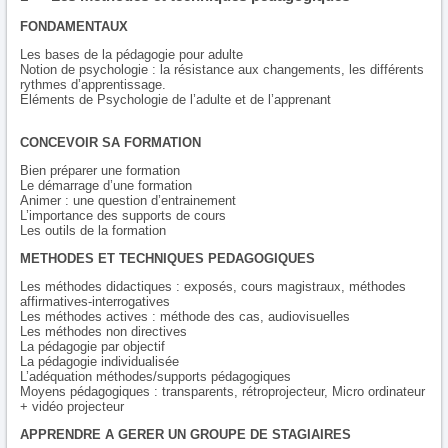
FONDAMENTAUX
Les bases de la pédagogie pour adulte
Notion de psychologie : la résistance aux changements, les différents
rythmes d’apprentissage.
Eléments de Psychologie de l’adulte et de l’apprenant
CONCEVOIR SA FORMATION
Bien préparer une formation
Le démarrage d’une formation
Animer : une question d’entrainement
L’importance des supports de cours
Les outils de la formation
METHODES ET TECHNIQUES PEDAGOGIQUES
Les méthodes didactiques : exposés, cours magistraux, méthodes
affirmatives-interrogatives
Les méthodes actives : méthode des cas, audiovisuelles
Les méthodes non directives
La pédagogie par objectif
La pédagogie individualisée
L’adéquation méthodes/supports pédagogiques
Moyens pédagogiques : transparents, rétroprojecteur, Micro ordinateur
+ vidéo projecteur
APPRENDRE A GERER UN GROUPE DE STAGIAIRES