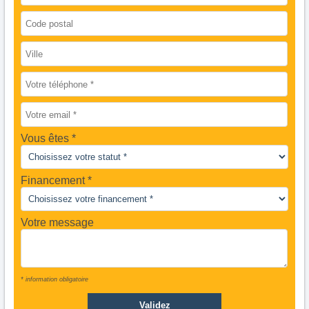
Vous êtes
Financement *
Votre message
* information obligatoire