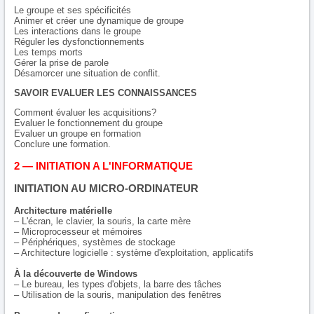
Le groupe et ses spécificités
Animer et créer une dynamique de groupe
Les interactions dans le groupe
Réguler les dysfonctionnements
Les temps morts
Gérer la prise de parole
Désamorcer une situation de conflit.
SAVOIR EVALUER LES CONNAISSANCES
Comment évaluer les acquisitions?
Evaluer le fonctionnement du groupe
Evaluer un groupe en formation
Conclure une formation.
2 — INITIATION A L'INFORMATIQUE
INITIATION AU MICRO-ORDINATEUR
Architecture matérielle
– L'écran, le clavier, la souris, la carte mère
– Microprocesseur et mémoires
– Périphériques, systèmes de stockage
– Architecture logicielle : système d'exploitation, applicatifs
À la découverte de Windows
– Le bureau, les types d'objets, la barre des tâches
– Utilisation de la souris, manipulation des fenêtres