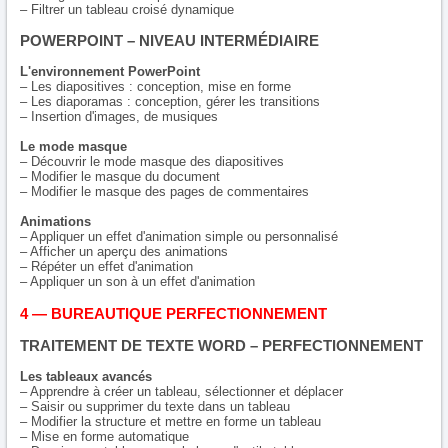
– Filtrer un tableau croisé dynamique
POWERPOINT – NIVEAU INTERMÉDIAIRE
L'environnement PowerPoint
– Les diapositives : conception, mise en forme
– Les diaporamas : conception, gérer les transitions
– Insertion d'images, de musiques
Le mode masque
– Découvrir le mode masque des diapositives
– Modifier le masque du document
– Modifier le masque des pages de commentaires
Animations
– Appliquer un effet d'animation simple ou personnalisé
– Afficher un aperçu des animations
– Répéter un effet d'animation
– Appliquer un son à un effet d'animation
4 — BUREAUTIQUE PERFECTIONNEMENT
TRAITEMENT DE TEXTE WORD – PERFECTIONNEMENT
Les tableaux avancés
– Apprendre à créer un tableau, sélectionner et déplacer
– Saisir ou supprimer du texte dans un tableau
– Modifier la structure et mettre en forme un tableau
– Mise en forme automatique