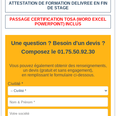
ATTESTATION DE FORMATION DELIVREE EN FIN
DE STAGE
PASSAGE CERTIFICATION TOSA (WORD EXCEL
POWERPOINT) INCLUS
Une question ? Besoin d'un devis ?
Composez le 01.75.50.92.30
Vous pouvez également obtenir des renseignements,
un devis (gratuit et sans engagement),
en remplissant le formulaire ci-dessous.
Civilité *