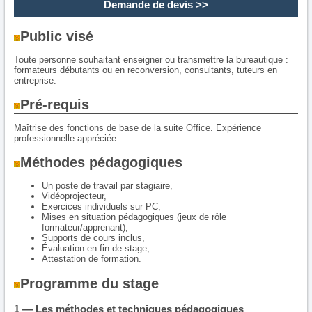
Demande de devis
>>
Public visé
Toute personne souhaitant enseigner ou transmettre la bureautique :
formateurs débutants ou en reconversion, consultants, tuteurs en
entreprise.
Pré-requis
Maîtrise des fonctions de base de la suite Office. Expérience
professionnelle appréciée.
Méthodes pédagogiques
Un poste de travail par stagiaire,
Vidéoprojecteur,
Exercices individuels sur PC,
Mises en situation pédagogiques (jeux de rôle
formateur/apprenant),
Supports de cours inclus,
Évaluation en fin de stage,
Attestation de formation.
Programme du stage
1 — Les méthodes et techniques pédagogiques