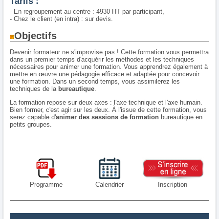
Tarifs :
- En regroupement au centre : 4930 HT par participant,
- Chez le client (en intra) : sur devis.
Objectifs
Devenir formateur ne s'improvise pas ! Cette formation vous permettra
dans un premier temps d'acquérir les méthodes et les techniques
nécessaires pour animer une formation. Vous apprendrez également à
mettre en œuvre une pédagogie efficace et adaptée pour concevoir
une formation. Dans un second temps, vous assimilerez les
techniques de la
bureautique
.
La formation repose sur deux axes : l'axe technique et l'axe humain.
Bien former, c'est agir sur les deux. À l'issue de cette formation, vous
serez capable d'
animer des sessions de formation
bureautique en
petits groupes.
Programme
Calendrier
Inscription