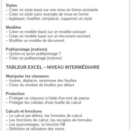
Styles
– Créer un style basé sur une mise en forme existante
– Créer un style sans exemple de mise en forme
– Appliquer, modifier, remplacer, supprimer un style
Modèles
– Créer un modèle basé sur un modèle existant
– Créer un modèle basé sur un document existant
– Modifier un modèle de document
Publipostage (notions)
– Qu'est-ce qu'un publipostage ?
– Créer un publipostage (notions)
TABLEUR EXCEL – NIVEAU INTERMÉDIAIRE
Manipuler les classeurs
– Insérer, déplacer, renommer des feuilles
– Choix du nombre de feuilles par défaut
Protection
– Protéger un classeur à l'aide d'un mot de passe
– Protéger les cellules d'une feuille de calcul
Calculs et fonctions
– Le calcul par défaut, les formules de calcul
– Les fonctions de calcul, les recopies de formules
– Les pourcentages, la fonction NB
– Définition et utilisation des noms