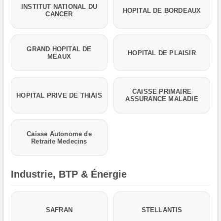
INSTITUT NATIONAL DU
HOPITAL DE BORDEAUX
CANCER
GRAND HOPITAL DE
HOPITAL DE PLAISIR
MEAUX
CAISSE PRIMAIRE
HOPITAL PRIVE DE THIAIS
ASSURANCE MALADIE
Caisse Autonome de
Retraite Medecins
Industrie, BTP & Énergie
SAFRAN
STELLANTIS