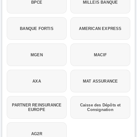
BPCE
MILLEIS BANQUE
BANQUE FORTIS
AMERICAN EXPRESS
MGEN
MACIF
AXA
MAT ASSURANCE
PARTNER REINSURANCE
Caisse des Dépôts et
EUROPE
Consignation
AG2R