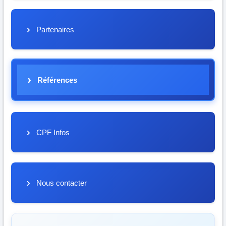
Partenaires
Références
CPF Infos
Nous contacter