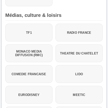
Médias, culture & loisirs
TF1
RADIO FRANCE
MONACO MEDIA
THEATRE DU CHATELET
DIFFUSION (RMC)
COMEDIE FRANCAISE
LIDO
EURODISNEY
MEETIC