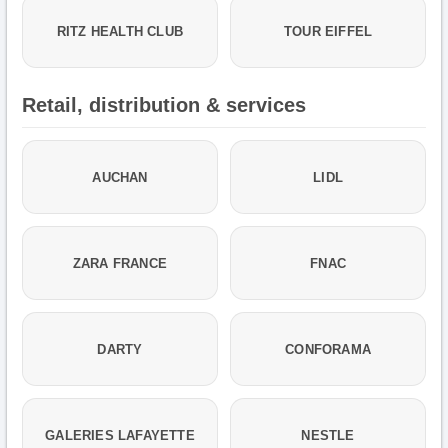
RITZ HEALTH CLUB
TOUR EIFFEL
Retail, distribution & services
AUCHAN
LIDL
ZARA FRANCE
FNAC
DARTY
CONFORAMA
GALERIES LAFAYETTE
NESTLE