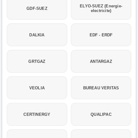
ELYO-SUEZ (Energie-
GDF-SUEZ
electricite)
DALKIA
EDF - ERDF
GRTGAZ
ANTARGAZ
VEOLIA
BUREAU VERITAS
CERTINERGY
QUALIPAC