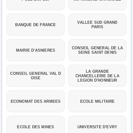
VALLEE SUD GRAND
BANQUE DE FRANCE
PARIS
CONSEIL GENERAL DE LA
MAIRIE D'ASNIERES
SEINE SAINT DENIS
LA GRANDE
CONSEIL GENERAL VAL D
CHANCELLERIE DE LA
OISE
LEGION D'HONNEUR
ECONOMAT DES ARMEES
ECOLE MILITAIRE
ECOLE DES MINES
UNIVERSITE D'EVRY