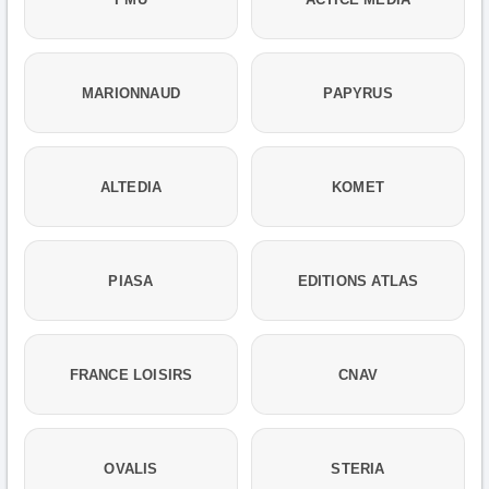
MARIONNAUD
PAPYRUS
ALTEDIA
KOMET
PIASA
EDITIONS ATLAS
FRANCE LOISIRS
CNAV
OVALIS
STERIA