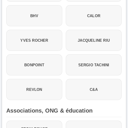
BHV
CALOR
YVES ROCHER
JACQUELINE RIU
BONPOINT
SERGIO TACHINI
REVLON
C&A
Associations, ONG & éducation