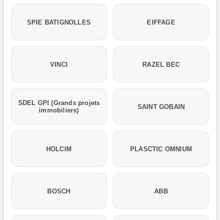
SPIE BATIGNOLLES
EIFFAGE
VINCI
RAZEL BEC
SDEL GPI (Grands projets
SAINT GOBAIN
immobiliers)
HOLCIM
PLASCTIC OMNIUM
BOSCH
ABB