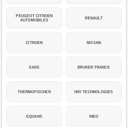
PEUGEOT CITROEN
RENAULT
AUTOMOBILES
CITROEN
NISSAN
EADS
BRUKER FRANCE
THERMOFISCHER
IMV TECHNOLOGIES
EQUANS
INEO