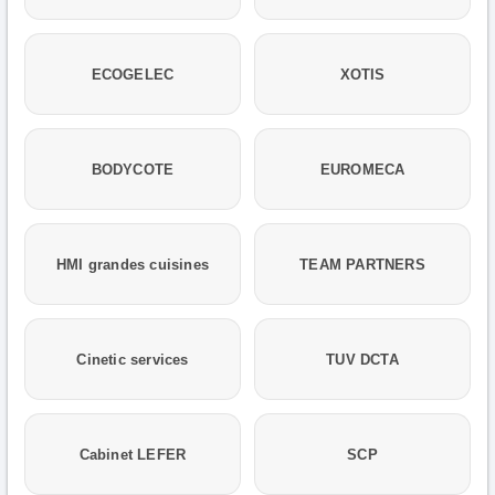
ECOGELEC
XOTIS
BODYCOTE
EUROMECA
HMI grandes cuisines
TEAM PARTNERS
Cinetic services
TUV DCTA
Cabinet LEFER
SCP