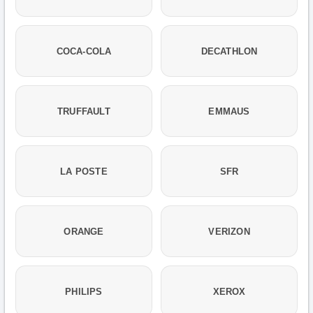
COCA-COLA
DECATHLON
TRUFFAULT
EMMAUS
LA POSTE
SFR
ORANGE
VERIZON
PHILIPS
XEROX