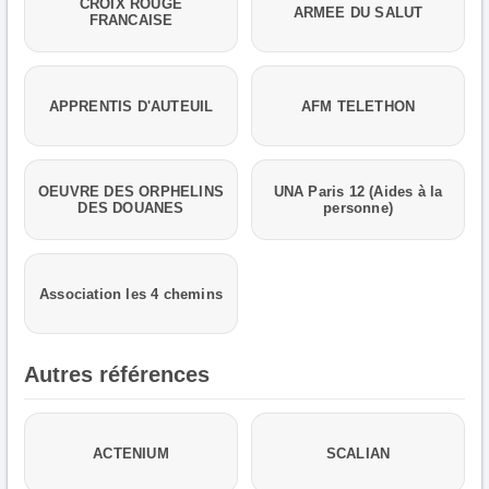
CROIX ROUGE
ARMEE DU SALUT
FRANCAISE
APPRENTIS D'AUTEUIL
AFM TELETHON
OEUVRE DES ORPHELINS
UNA Paris 12 (Aides à la
DES DOUANES
personne)
Association les 4 chemins
Autres références
ACTENIUM
SCALIAN