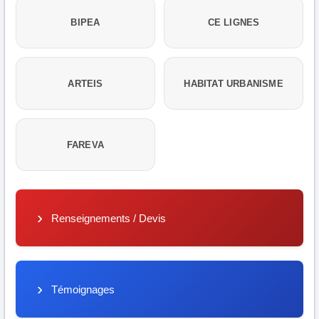
BIPEA
CE LIGNES
ARTEIS
HABITAT URBANISME
FAREVA
Renseignements / Devis
Témoignages