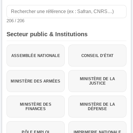
206 / 206
Secteur public & Institutions
ASSEMBLÉE NATIONALE
CONSEIL D'ÉTAT
MINISTÈRE DE LA
MINISTÈRE DES ARMÉES
JUSTICE
MINISTÈRE DES
MINISTÈRE DE LA
FINANCES
DÉFENSE
PÔLE EMPLOI
IMPRIMERIE NATIONALE