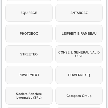
EQUIPAGE
ANTARGAZ
PHOTOBOX
LEIFHEIT BIRAMBEAU
CONSEIL GENERAL VAL D
STREETEO
OISE
POWERNEXT
POWERNEXT)
Societe Fonciere
Compass Group
Lyonnaise (SFL)