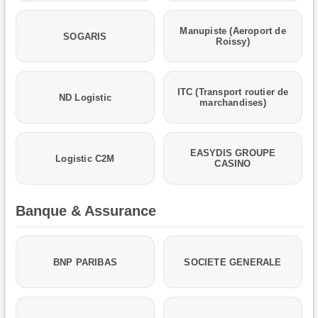
Manupiste (Aeroport de
SOGARIS
Roissy)
ITC (Transport routier de
ND Logistic
marchandises)
EASYDIS GROUPE
Logistic C2M
CASINO
Banque & Assurance
BNP PARIBAS
SOCIETE GENERALE