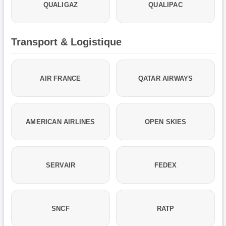
QUALIGAZ
QUALIPAC
Transport & Logistique
AIR FRANCE
QATAR AIRWAYS
AMERICAN AIRLINES
OPEN SKIES
SERVAIR
FEDEX
SNCF
RATP