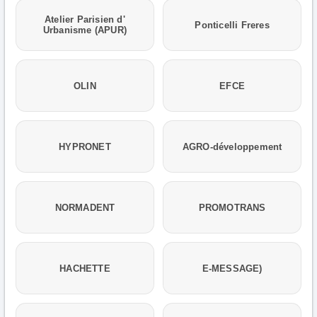
Atelier Parisien d'
Ponticelli Freres
Urbanisme (APUR)
OLIN
EFCE
HYPRONET
AGRO-développement
NORMADENT
PROMOTRANS
HACHETTE
E-MESSAGE)