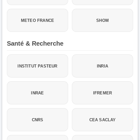
METEO FRANCE
SHOM
Santé & Recherche
INSTITUT PASTEUR
INRIA
INRAE
IFREMER
CNRS
CEA SACLAY