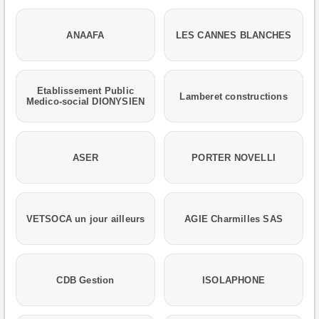
ANAAFA
LES CANNES BLANCHES
Etablissement Public
Lamberet constructions
Medico-social DIONYSIEN
ASER
PORTER NOVELLI
VETSOCA un jour ailleurs
AGIE Charmilles SAS
CDB Gestion
ISOLAPHONE