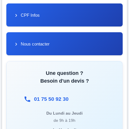
CPF Infos
Nous contacter
Une question ?
Besoin d'un devis ?
01 75 50 92 30
Du Lundi au Jeudi
de 9h à 19h