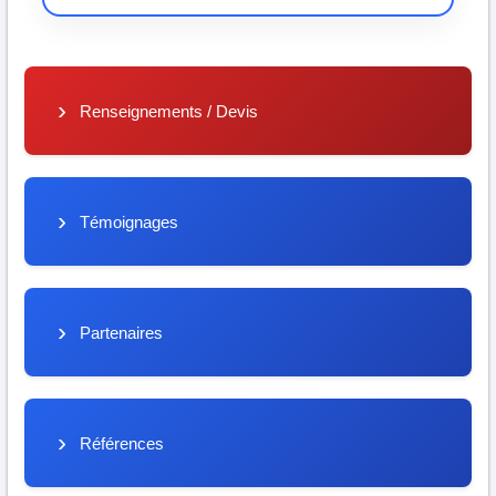
Renseignements / Devis
Témoignages
Partenaires
Références