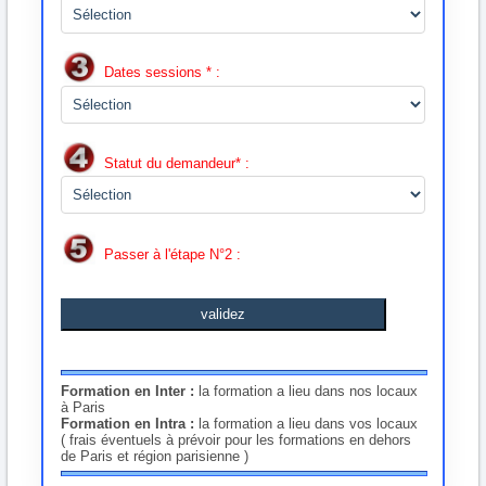
Dates sessions * :
Statut du demandeur* :
Passer à l'étape N°2 :
validez
Formation en Inter :
la formation a lieu dans nos locaux
à Paris
Formation en Intra :
la formation a lieu dans vos locaux
( frais éventuels à prévoir pour les formations en dehors
de Paris et région parisienne )