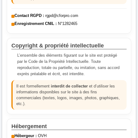
Contact RGPD :
rgpd@cforpro.com
Enregistrement CNIL :
N°1282465
Copyright & propriété intellectuelle
L’ensemble des éléments figurant sur le site est protégé
par le Code de la Propriété Intellectuelle. Toute
reproduction, totale ou partielle, ou imitation, sans accord
exprès préalable et écrit, est interdite.
Il est formellement
interdit de collecter
et d’utiliser les
informations disponibles sur le site à des fins
commerciales (textes, logos, images, photos, graphiques,
etc.).
Hébergement
Hébergeur :
OVH