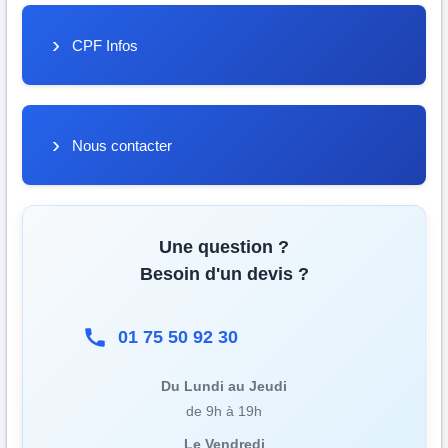
CPF Infos
Nous contacter
Une question ?
Besoin d'un devis ?
01 75 50 92 30
Du Lundi au Jeudi
de 9h à 19h
Le Vendredi