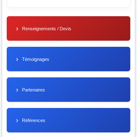
Renseignements / Devis
Témoignages
Partenaires
Références