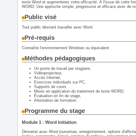
texte Word et augmenterez votre efficacité. À l'issue de cette for
WORD. Une approche simple, progressive et efficace avec de no
Public visé
Tout public désirant travailler avec Word.
Pré-requis
Connaître l'environnement Windows ou équivalent.
Méthodes pédagogiques
Un poste de travail par stagiaire,
Vidéoprojecteur,
Accès Internet,
Exercices individuels sur PC,
Supports de cours,
Mises en application du traitement de texte WORD,
Évaluation en fin de stage,
Attestation de formation.
Programme du stage
Module 1 : Word Initiation
Démarrer avec Word (ouverture, enregistrement, options d'afficha