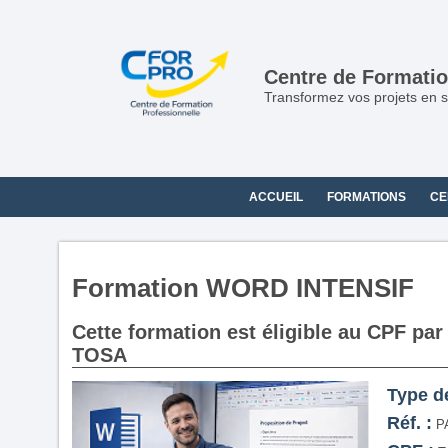
Centre de Formatio
Transformez vos projets en s
ACCUEIL
FORMATIONS
CE
Formation WORD INTENSIF
Cette formation est éligible au CPF par 
TOSA
Type d
Réf. :
P