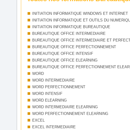
INITIATION INFORMATIQUE WINDOWS ET INTERNET
INITIATION INFORMATIQUE ET OUTILS DU NUMERIQ
INITIATION INFORMATIQUE BUREAUTIQUE
BUREAUTIQUE OFFICE INTERMEDIAIRE
BUREAUTIQUE OFFICE INTERMEDIAIRE ET PERFEC
BUREAUTIQUE OFFICE PERFECTIONNEMENT
BUREAUTIQUE OFFICE INTENSIF
BUREAUTIQUE OFFICE ELEARNING
BUREAUTIQUE OFFICE PERFECTIONNEMENT ELEAR
WORD
WORD INTERMEDIAIRE
WORD PERFECTIONNEMENT
WORD INTENSIF
WORD ELEARNING
WORD INTERMEDIAIRE ELEARNING
WORD PERFECTIONNEMENT ELEARNING
EXCEL
EXCEL INTERMEDIAIRE