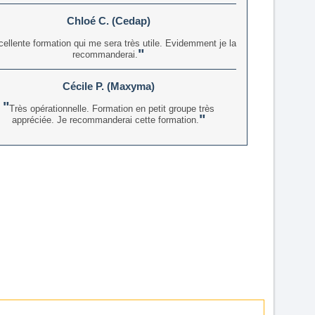
Chloé C. (Cedap)
ellente formation qui me sera très utile. Evidemment je la
recommanderai.
Cécile P. (Maxyma)
Très opérationnelle. Formation en petit groupe très
appréciée. Je recommanderai cette formation.