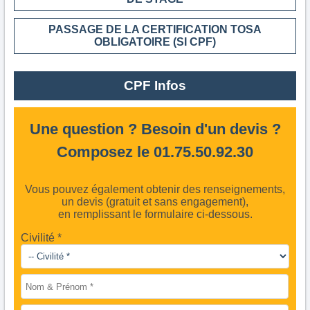
PASSAGE DE LA CERTIFICATION TOSA
OBLIGATOIRE (SI CPF)
CPF Infos
Une question ? Besoin d'un devis ?
Composez le 01.75.50.92.30
Vous pouvez également obtenir des renseignements,
un devis (gratuit et sans engagement),
en remplissant le formulaire ci-dessous.
Civilité *