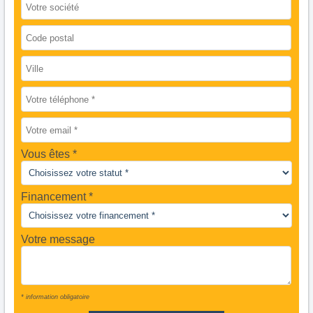
Vous êtes
Financement *
Votre message
* information obligatoire