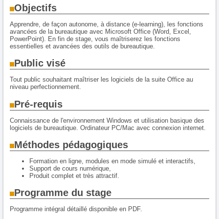
Objectifs
Apprendre, de façon autonome, à distance (e-learning), les fonctions
avancées de la bureautique avec Microsoft Office (Word, Excel,
PowerPoint). En fin de stage, vous maîtriserez les fonctions
essentielles et avancées des outils de bureautique.
Public visé
Tout public souhaitant maîtriser les logiciels de la suite Office au
niveau perfectionnement.
Pré-requis
Connaissance de l'environnement Windows et utilisation basique des
logiciels de bureautique. Ordinateur PC/Mac avec connexion internet.
Méthodes pédagogiques
Formation en ligne, modules en mode simulé et interactifs,
Support de cours numérique,
Produit complet et très attractif.
Programme du stage
Programme intégral détaillé disponible en PDF.