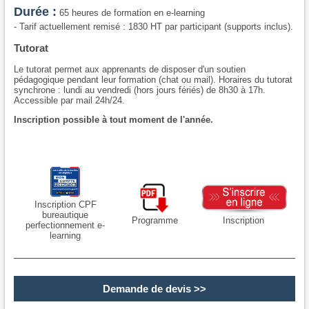
Durée :
65 heures de formation en e-learning
- Tarif actuellement remisé : 1830 HT par participant (supports inclus).
Tutorat
Le tutorat permet aux apprenants de disposer d'un soutien
pédagogique pendant leur formation (chat ou mail). Horaires du tutorat
synchrone : lundi au vendredi (hors jours fériés) de 8h30 à 17h.
Accessible par mail 24h/24.
Inscription possible à tout moment de l'année.
Inscription CPF
bureautique
Programme
Inscription
perfectionnement e-
learning
Demande de devis
>>