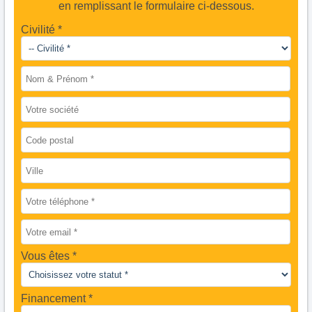
en remplissant le formulaire ci-dessous.
Civilité *
Vous êtes
Financement *