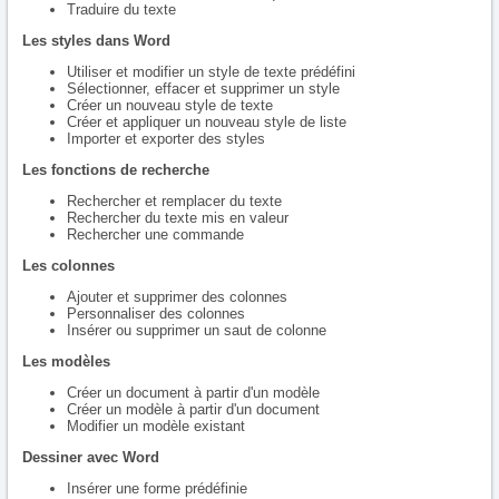
Traduire du texte
Les styles dans Word
Utiliser et modifier un style de texte prédéfini
Sélectionner, effacer et supprimer un style
Créer un nouveau style de texte
Créer et appliquer un nouveau style de liste
Importer et exporter des styles
Les fonctions de recherche
Rechercher et remplacer du texte
Rechercher du texte mis en valeur
Rechercher une commande
Les colonnes
Ajouter et supprimer des colonnes
Personnaliser des colonnes
Insérer ou supprimer un saut de colonne
Les modèles
Créer un document à partir d'un modèle
Créer un modèle à partir d'un document
Modifier un modèle existant
Dessiner avec Word
Insérer une forme prédéfinie