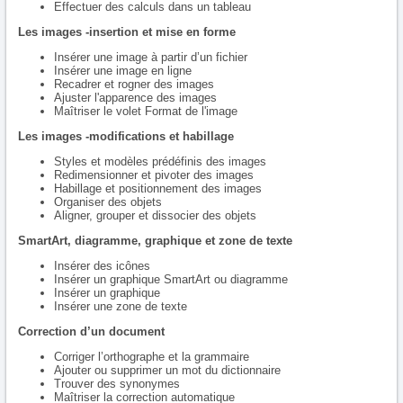
Effectuer des calculs dans un tableau
Les images -insertion et mise en forme
Insérer une image à partir d’un fichier
Insérer une image en ligne
Recadrer et rogner des images
Ajuster l'apparence des images
Maîtriser le volet Format de l'image
Les images -modifications et habillage
Styles et modèles prédéfinis des images
Redimensionner et pivoter des images
Habillage et positionnement des images
Organiser des objets
Aligner, grouper et dissocier des objets
SmartArt, diagramme, graphique et zone de texte
Insérer des icônes
Insérer un graphique SmartArt ou diagramme
Insérer un graphique
Insérer une zone de texte
Correction d’un document
Corriger l’orthographe et la grammaire
Ajouter ou supprimer un mot du dictionnaire
Trouver des synonymes
Maîtriser la correction automatique