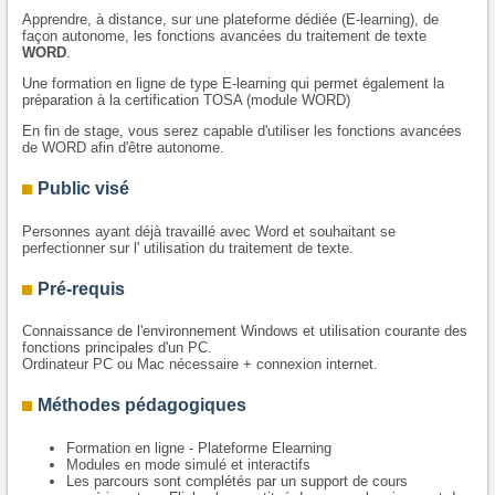
Apprendre, à distance, sur une plateforme dédiée (E-learning), de
façon autonome, les fonctions avancées du traitement de texte
WORD
.
Une formation en ligne de type E-learning qui permet également la
préparation à la certification TOSA (module WORD)
En fin de stage, vous serez capable d'utiliser les fonctions avancées
de WORD afin d'être autonome.
Public visé
Personnes ayant déjà travaillé avec Word et souhaitant se
perfectionner sur l' utilisation du traitement de texte.
Pré-requis
Connaissance de l'environnement Windows et utilisation courante des
fonctions principales d'un PC.
Ordinateur PC ou Mac nécessaire + connexion internet.
Méthodes pédagogiques
Formation en ligne - Plateforme Elearning
Modules en mode simulé et interactifs
Les parcours sont complétés par un support de cours