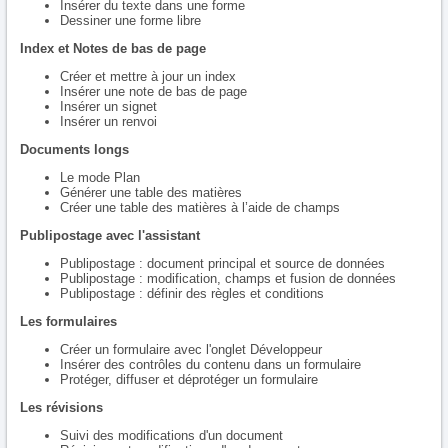
Insérer du texte dans une forme
Dessiner une forme libre
Index et Notes de bas de page
Créer et mettre à jour un index
Insérer une note de bas de page
Insérer un signet
Insérer un renvoi
Documents longs
Le mode Plan
Générer une table des matières
Créer une table des matières à l’aide de champs
Publipostage avec l'assistant
Publipostage : document principal et source de données
Publipostage : modification, champs et fusion de données
Publipostage : définir des règles et conditions
Les formulaires
Créer un formulaire avec l'onglet Développeur
Insérer des contrôles du contenu dans un formulaire
Protéger, diffuser et déprotéger un formulaire
Les révisions
Suivi des modifications d'un document