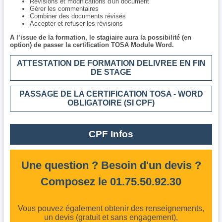
Révisions et modifications d'un document
Gérer les commentaires
Combiner des documents révisés
Accepter et refuser les révisions
A l’issue de la formation, le stagiaire aura la possibilité (en
option) de passer la certification TOSA Module Word.
ATTESTATION DE FORMATION DELIVREE EN FIN
DE STAGE
PASSAGE DE LA CERTIFICATION TOSA - WORD
OBLIGATOIRE (SI CPF)
CPF Infos
Une question ? Besoin d'un devis ?
Composez le 01.75.50.92.30
Vous pouvez également obtenir des renseignements,
un devis (gratuit et sans engagement),