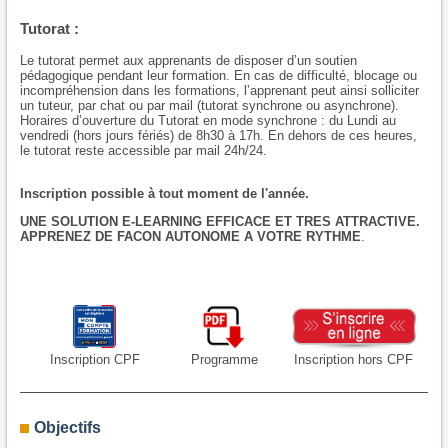
Tutorat :
Le tutorat permet aux apprenants de disposer d’un soutien
pédagogique pendant leur formation. En cas de difficulté, blocage ou
incompréhension dans les formations, l’apprenant peut ainsi solliciter
un tuteur, par chat ou par mail (tutorat synchrone ou asynchrone).
Horaires d’ouverture du Tutorat en mode synchrone : du Lundi au
vendredi (hors jours fériés) de 8h30 à 17h. En dehors de ces heures,
le tutorat reste accessible par mail 24h/24.
Inscription possible à tout moment de l'année.
UNE SOLUTION E-LEARNING EFFICACE ET TRES ATTRACTIVE.
APPRENEZ DE FACON AUTONOME A VOTRE RYTHME
.
Inscription CPF
Programme
Inscription hors CPF
Objectifs