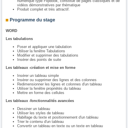
numérique type Flipbook, constitué de pages classiques et de
vidéos démonstratives par thématique
Produit complet et très attractif.
Programme du stage
WORD
Les tabulations
Poser et appliquer une tabulation
Utiliser la fenêtre Tabulations
Modifier et supprimer des tabulations
Insérer des points de suite
Les tableaux -création et mise en forme
Insérer un tableau simple
Insérer ou supprimer des lignes et des colonnes
Redimensionner les lignes et colonnes d'un tableau
Utiliser la fenêtre propriétés du tableau
Mettre en forme des cellules
Les tableaux -fonctionnalités avancées
Dessiner un tableau
Utiliser les styles de tableau
Habillage du texte et positionnement d'un tableau
Trier le contenu d'un tableau
Convertir un tableau en texte ou un texte en tableau