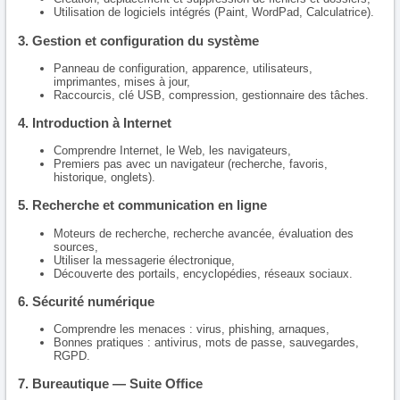
Utilisation de logiciels intégrés (Paint, WordPad, Calculatrice).
3. Gestion et configuration du système
Panneau de configuration, apparence, utilisateurs,
imprimantes, mises à jour,
Raccourcis, clé USB, compression, gestionnaire des tâches.
4. Introduction à Internet
Comprendre Internet, le Web, les navigateurs,
Premiers pas avec un navigateur (recherche, favoris,
historique, onglets).
5. Recherche et communication en ligne
Moteurs de recherche, recherche avancée, évaluation des
sources,
Utiliser la messagerie électronique,
Découverte des portails, encyclopédies, réseaux sociaux.
6. Sécurité numérique
Comprendre les menaces : virus, phishing, arnaques,
Bonnes pratiques : antivirus, mots de passe, sauvegardes,
RGPD.
7. Bureautique — Suite Office