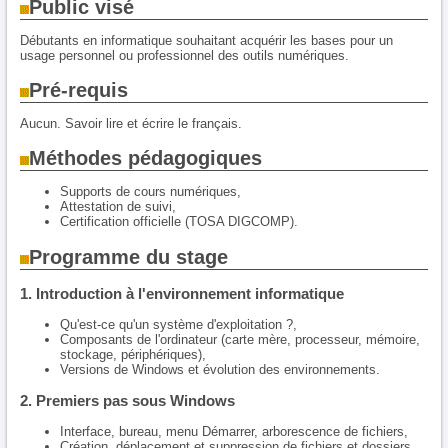
Public visé
Débutants en informatique souhaitant acquérir les bases pour un
usage personnel ou professionnel des outils numériques.
Pré-requis
Aucun. Savoir lire et écrire le français.
Méthodes pédagogiques
Supports de cours numériques,
Attestation de suivi,
Certification officielle (TOSA DIGCOMP).
Programme du stage
1. Introduction à l'environnement informatique
Qu'est-ce qu'un système d'exploitation ?,
Composants de l'ordinateur (carte mère, processeur, mémoire,
stockage, périphériques),
Versions de Windows et évolution des environnements.
2. Premiers pas sous Windows
Interface, bureau, menu Démarrer, arborescence de fichiers,
Création, déplacement et suppression de fichiers et dossiers,