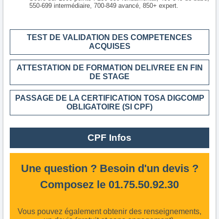
550-699 intermédiaire, 700-849 avancé, 850+ expert.
TEST DE VALIDATION DES COMPETENCES
ACQUISES
ATTESTATION DE FORMATION DELIVREE EN FIN
DE STAGE
PASSAGE DE LA CERTIFICATION TOSA DIGCOMP
OBLIGATOIRE (SI CPF)
CPF Infos
Une question ? Besoin d'un devis ?
Composez le 01.75.50.92.30
Vous pouvez également obtenir des renseignements,