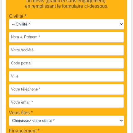
un devis (gratuit et sans engagement),
en remplissant le formulaire ci-dessous.
Civilité *
Vous êtes
Financement *