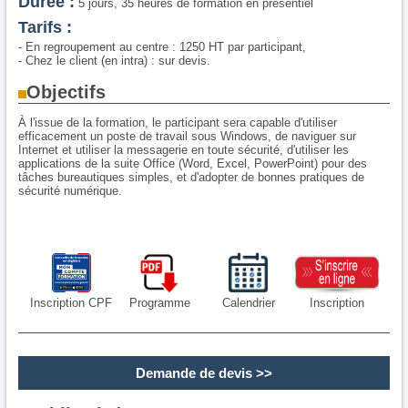
Durée :
5 jours, 35 heures de formation en présentiel
Tarifs :
- En regroupement au centre : 1250 HT par participant,
- Chez le client (en intra) : sur devis.
Objectifs
À l'issue de la formation, le participant sera capable d'utiliser
efficacement un poste de travail sous Windows, de naviguer sur
Internet et utiliser la messagerie en toute sécurité, d'utiliser les
applications de la suite Office (Word, Excel, PowerPoint) pour des
tâches bureautiques simples, et d'adopter de bonnes pratiques de
sécurité numérique.
Inscription CPF
Programme
Calendrier
Inscription
Demande de devis
>>