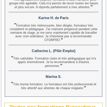
groupe très agréable. Cela m'a permis de revoir toutes les bases
et plus encore. A répondu parfaitement à mes attentes.
Karine H. de Paris
Formation trés intéressante, bien dirigée, formateur très
compétent et pédagogue. J'ai vraiment progressé pendant cette
semaine de stage, je me sens maintenant capable de travailler
avec mon ordinateur. Je n'hésiterai pas à recommander
CFORPRO.
Catherine L. (Pôle Emploi)
Très satisfaite. Formation claire et très pédagogique qui m'a
appris énormément. Je la recommanderai à d'autres
personnes.
Marina S.
Très bonne formation. Le formateur est très professionnel et
très attentif aux attentes de chaque stagiaire.