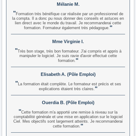
Mélanie M.
Formation très bénéfique car réalisée par un professionnel de
la compta. Il a donc pu nous donner des conseils et astuces en
lien direct avec le monde du travail. Je recommanderai cette
formation. Formateur également très pédagogue.
Mme Virginie I.
Très bon stage, très bon formateur. J'ai compris et appris à
manipuler le logiciel. Je suis ravie d'avoir effectué cette
formation.
Elisabeth A. (Pôle Emploi)
La formation était complète. Le formateur est précis et ses
explications étaient très claires.
Ouerdia B. (Pôle Emploi)
Cette formation m'a apporté une remise à niveau sur la
comptabilité générale et une mise en application sur le logiciel
Ciel. Mes objectifs sont largement atteints. Je recommanderai
cette formation.