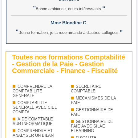
Bonne ambiance, cours intéressants.
Mme Blondine C.
Bonne formation, je la recommande à d'autres collègues.
Toutes nos formations Comptabilité
- Gestion de la Paie - Gestion
Commerciale - Finance - Fiscalité
COMPRENDRE LA
SECRETAIRE
COMPTABILITE
COMPTABLE
GENERALE
MECANISMES DE LA
COMPTABILITE
PAIE
GENERALE AVEC CIEL
GESTIONNAIRE DE
COMPTA
PAIE
AIDE COMPTABLE
GESTIONNAIRE DE
SUR INFORMATIQUE
PAIE AVEC SILAE
COMPRENDRE ET
ELEARNING
ANALYSER UN BILAN
FISCALITE