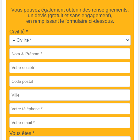
Vous pouvez également obtenir des renseignements,
un devis (gratuit et sans engagement),
en remplissant le formulaire ci-dessous.
Civilité *
Vous êtes