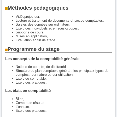
Méthodes pédagogiques
Vidéoprojecteur,
Lecture et traitement de documents et pièces comptables,
Saisies des données sur ordinateur,
Exercices individuels et en sous-groupes,
Supports de cours,
Mises en application,
Évaluation en fin de stage.
Programme du stage
Les concepts de la comptabilité générale
Notions de compte, de débit/crédit,
Structure du plan comptable général : les principaux types de
comptes, leur nature et leur utilisation,
Exercice comptable,
Exercices pratiques.
Les états en comptabilité
Bilan,
Compte de résultat,
L'annexe,
Exercices pratiques.