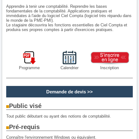
Apprendre à tenir une comptabilité. Reprendre les bases
fondamentales de la comptabilité. Applications pratiques et
immédiates à l'aide du logiciel
Ciel Compta
(logiciel très répandu dans
le monde de la PME-PMI).
Le stagiaire découvrira les fonctions essentielles de Ciel Compta et
produira ses propres comptes à partir d'exercices pratiques.
Programme
Calendrier
Inscription
Demande de devis >>
Public visé
Tout public débutant ou ayant des notions de comptabilité.
Pré-requis
Connaître l'environnement Windows ou équivalent.