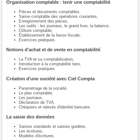
Organisation comptable : tenir une comptabilité
Pièces et documents comptables,
Saisie comptable des opérations courantes,
Enregistrement des pièces,
Les outils : les journaux, le grand livre, la balance,
Clôture comptable,
Établissement de la liasse fiscale,
Exercices pratiques.
Notions d'achat et de vente en comptabilité
La TVA et sa comptabilisation,
Introduction à la comptabilité tiers,
Exercices pratiques.
Création d'une société avec Ciel Compta
Paramétrage de la société,
Le plan comptable,
Les journaux,
Déclaration de TVA,
Chéquiers et relevés d'identité bancaire.
La saisie des données
Saisies standards et saisies guidées,
Les écritures,
Modèles d'écritures.