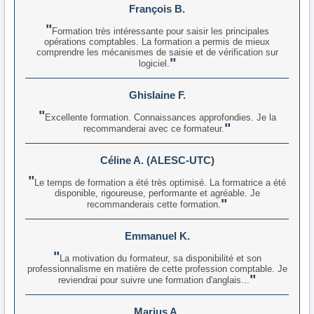
François B.
Formation très intéressante pour saisir les principales
opérations comptables. La formation a permis de mieux
comprendre les mécanismes de saisie et de vérification sur
logiciel.
Ghislaine F.
Excellente formation. Connaissances approfondies. Je la
recommanderai avec ce formateur.
Céline A. (ALESC-UTC)
Le temps de formation a été très optimisé. La formatrice a été
disponible, rigoureuse, performante et agréable. Je
recommanderais cette formation.
Emmanuel K.
La motivation du formateur, sa disponibilité et son
professionnalisme en matière de cette profession comptable. Je
reviendrai pour suivre une formation d'anglais...
Marius A.