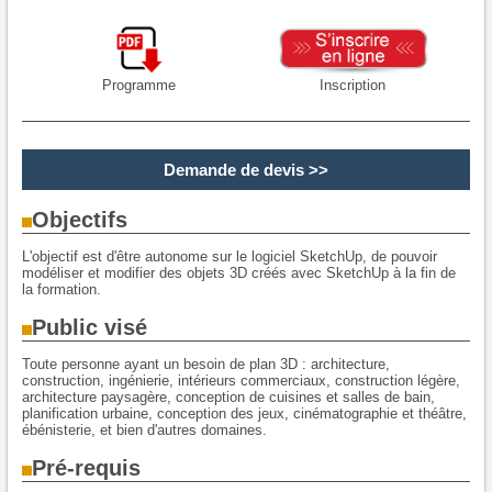
Programme
Inscription
Demande de devis
>>
Objectifs
L'objectif est d'être autonome sur le logiciel SketchUp, de pouvoir
modéliser et modifier des objets 3D créés avec SketchUp à la fin de
la formation.
Public visé
Toute personne ayant un besoin de plan 3D : architecture,
construction, ingénierie, intérieurs commerciaux, construction légère,
architecture paysagère, conception de cuisines et salles de bain,
planification urbaine, conception des jeux, cinématographie et théâtre,
ébénisterie, et bien d'autres domaines.
Pré-requis