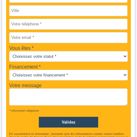
Vous êtes
Financement *
Votre message
* information obligatoire
En soumettant ce formulaire, j'accepte que les informations saisies soient traitées