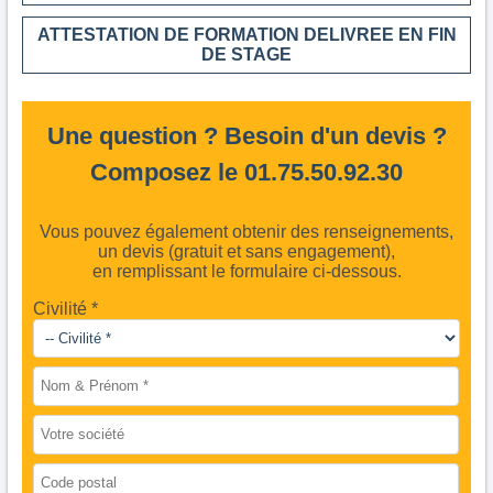
ATTESTATION DE FORMATION DELIVREE EN FIN
DE STAGE
Une question ? Besoin d'un devis ?
Composez le 01.75.50.92.30
Vous pouvez également obtenir des renseignements,
un devis (gratuit et sans engagement),
en remplissant le formulaire ci-dessous.
Civilité *