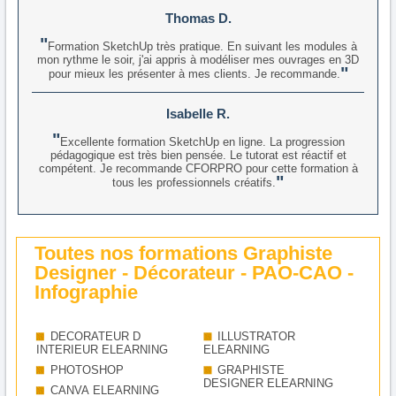
Thomas D.
Formation SketchUp très pratique. En suivant les modules à
mon rythme le soir, j'ai appris à modéliser mes ouvrages en 3D
pour mieux les présenter à mes clients. Je recommande.
Isabelle R.
Excellente formation SketchUp en ligne. La progression
pédagogique est très bien pensée. Le tutorat est réactif et
compétent. Je recommande CFORPRO pour cette formation à
tous les professionnels créatifs.
Toutes nos formations Graphiste
Designer - Décorateur - PAO-CAO -
Infographie
DECORATEUR D
ILLUSTRATOR
INTERIEUR ELEARNING
ELEARNING
PHOTOSHOP
GRAPHISTE
DESIGNER ELEARNING
CANVA ELEARNING