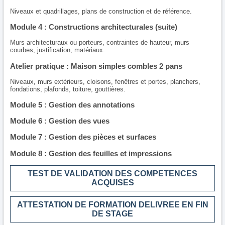
Niveaux et quadrillages, plans de construction et de référence.
Module 4 : Constructions architecturales (suite)
Murs architecturaux ou porteurs, contraintes de hauteur, murs
courbes, justification, matériaux.
Atelier pratique : Maison simples combles 2 pans
Niveaux, murs extérieurs, cloisons, fenêtres et portes, planchers,
fondations, plafonds, toiture, gouttières.
Module 5 : Gestion des annotations
Module 6 : Gestion des vues
Module 7 : Gestion des pièces et surfaces
Module 8 : Gestion des feuilles et impressions
TEST DE VALIDATION DES COMPETENCES
ACQUISES
ATTESTATION DE FORMATION DELIVREE EN FIN
DE STAGE