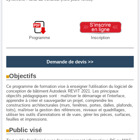
Programme
Inscription
Demande de devis
>>
Objectifs
Ce programme de formation vise à enseigner l'utilisation du logiciel de
conception de bâtiment Autodesk REVIT 2021. Les principaux
objectifs pédagogiques sont : maîtriser le démarrage et l'interface,
apprendre à créer et sauvegarder un projet, comprendre les
constructions architecturales (murs, fenêtres, portes, dalles, plafonds,
toits), maîtriser la gestion des références, niveaux et quadrillages,
utiliser les outils d'annotations et de vues, gérer les pièces, surfaces,
feuilles et impressions.
Public visé