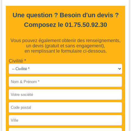
Une question ? Besoin d'un devis ?
Composez le 01.75.50.92.30
Vous pouvez également obtenir des renseignements,
un devis (gratuit et sans engagement),
en remplissant le formulaire ci-dessous.
Civilité *