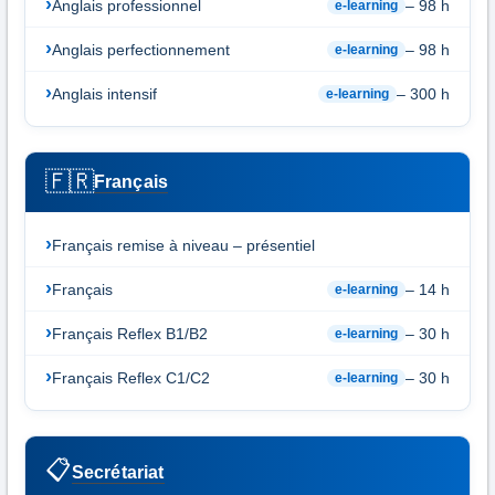
Anglais professionnel
– 98 h
e-learning
Anglais perfectionnement
– 98 h
e-learning
Anglais intensif
– 300 h
e-learning
🇫🇷
Français
Français remise à niveau – présentiel
Français
– 14 h
e-learning
Français Reflex B1/B2
– 30 h
e-learning
Français Reflex C1/C2
– 30 h
e-learning
📋
Secrétariat