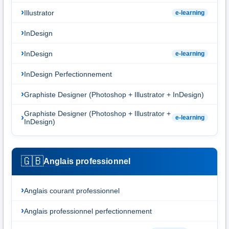
Illustrator
e-learning
InDesign
InDesign
e-learning
InDesign Perfectionnement
Graphiste Designer (Photoshop + Illustrator + InDesign)
Graphiste Designer (Photoshop + Illustrator +
e-learning
InDesign)
🇬🇧
Anglais professionnel
Anglais courant professionnel
Anglais professionnel perfectionnement