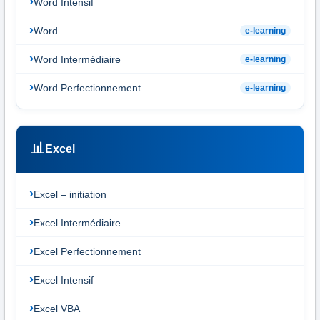
Word Intensif
Word
e-learning
Word Intermédiaire
e-learning
Word Perfectionnement
e-learning
📊
Excel
Excel – initiation
Excel Intermédiaire
Excel Perfectionnement
Excel Intensif
Excel VBA