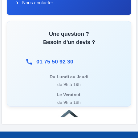
Nous contacter
Une question ?
Besoin d'un devis ?
01 75 50 92 30
Du Lundi au Jeudi
de 9h à 19h
Le Vendredi
de 9h à 18h