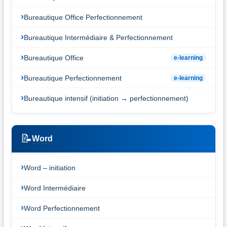
Bureautique Office Perfectionnement
Bureautique Intermédiaire & Perfectionnement
Bureautique Office
e-learning
Bureautique Perfectionnement
e-learning
Bureautique intensif (initiation → perfectionnement)
📝
Word
Word – initiation
Word Intermédiaire
Word Perfectionnement