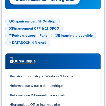
Organisme certifié Qualiopi
Financement CPF & 11 OPCO
Petits groupes – Paris
E-learning disponible
DATADOCK référencé
🖥️
Bureautique
Initiation Informatique, Windows & Internet
Informatique & outils du numérique
Informatique & Bureautique – initiation
Bureautique Office Intermédiaire