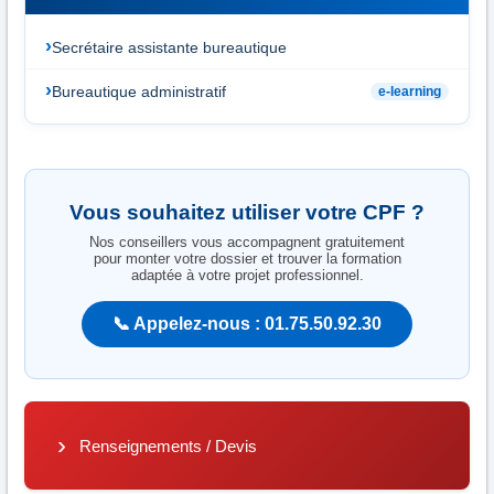
Secrétaire assistante bureautique
Bureautique administratif
e-learning
Vous souhaitez utiliser votre CPF ?
Nos conseillers vous accompagnent gratuitement
pour monter votre dossier et trouver la formation
adaptée à votre projet professionnel.
📞 Appelez-nous : 01.75.50.92.30
Renseignements / Devis