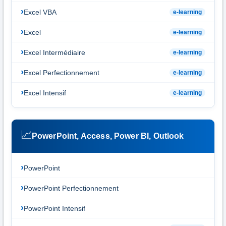
Excel VBA
e-learning
Excel
e-learning
Excel Intermédiaire
e-learning
Excel Perfectionnement
e-learning
Excel Intensif
e-learning
📈
PowerPoint, Access, Power BI, Outlook
PowerPoint
PowerPoint Perfectionnement
PowerPoint Intensif