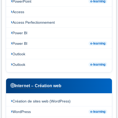
PowerPoint
e-learning
Access
Access Perfectionnement
Power BI
Power BI
e-learning
Outlook
Outlook
e-learning
🌐
Internet – Création web
Création de sites web (WordPress)
WordPress
e-learning