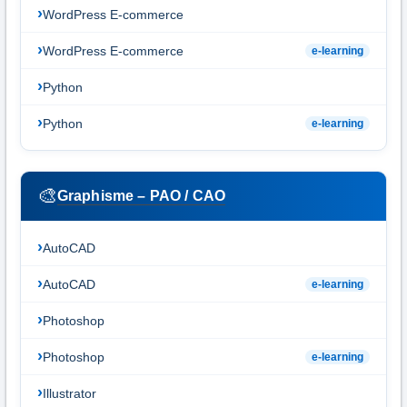
WordPress E-commerce
WordPress E-commerce
e-learning
Python
Python
e-learning
🎨
Graphisme – PAO / CAO
AutoCAD
AutoCAD
e-learning
Photoshop
Photoshop
e-learning
Illustrator