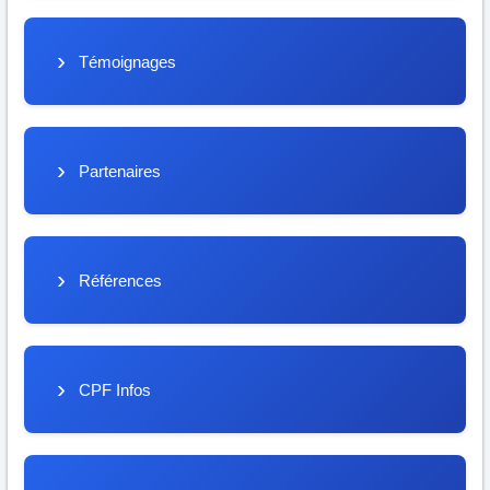
Témoignages
Partenaires
Références
CPF Infos