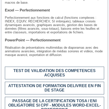
macros de base.
Excel — Perfectionnement
Perfectionnement aux fonctions de calcul (fonctions complexes :
INDEX, EQUIV, RECHERCHEV, SI imbriqués), tableaux croisés
dynamiques avancés, graphiques avancés, gestion des bases de
données (filtres avancés, sous-totaux), liaisons entre les feuilles et
entre classeurs, importations et exportations de fichiers.
PowerPoint — Perfectionnement
Réalisation de présentations multimédias de diaporamas avec des
animations avancées, intégration de médias sonores et vidéos, mode
masque avancé, exportation et diffusion.
TEST DE VALIDATION DES COMPETENCES
ACQUISES
ATTESTATION DE FORMATION DELIVREE EN FIN
DE STAGE
PASSAGE DE LA CERTIFICATION TOSA / ENI
OBLIGATOIRE SI CPF - MODULES WORD-EXCEL-