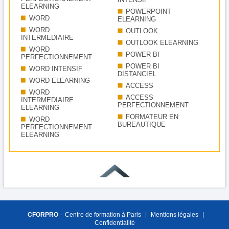
ELEARNING
POWERPOINT
WORD
ELEARNING
WORD
OUTLOOK
INTERMEDIAIRE
OUTLOOK ELEARNING
WORD
POWER BI
PERFECTIONNEMENT
POWER BI
WORD INTENSIF
DISTANCIEL
WORD ELEARNING
ACCESS
WORD
ACCESS
INTERMEDIAIRE
PERFECTIONNEMENT
ELEARNING
FORMATEUR EN
WORD
BUREAUTIQUE
PERFECTIONNEMENT
ELEARNING
CFORPRO
– Centre de formation à Paris
|
Mentions légales
|
Confidentialité