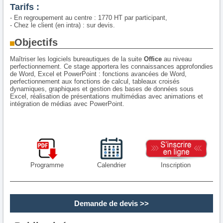
Tarifs :
- En regroupement au centre : 1770 HT par participant,
- Chez le client (en intra) : sur devis.
Objectifs
Maîtriser les logiciels bureautiques de la suite
Office
au niveau
perfectionnement. Ce stage apportera les connaissances approfondies
de Word, Excel et PowerPoint : fonctions avancées de Word,
perfectionnement aux fonctions de calcul, tableaux croisés
dynamiques, graphiques et gestion des bases de données sous
Excel, réalisation de présentations multimédias avec animations et
intégration de médias avec PowerPoint.
Programme
Calendrier
Inscription
Demande de devis
>>