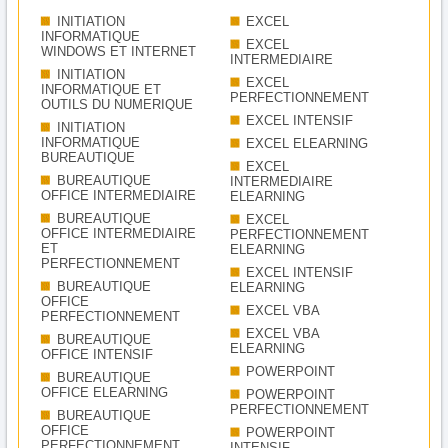
INITIATION
EXCEL
INFORMATIQUE
EXCEL
WINDOWS ET INTERNET
INTERMEDIAIRE
INITIATION
EXCEL
INFORMATIQUE ET
PERFECTIONNEMENT
OUTILS DU NUMERIQUE
EXCEL INTENSIF
INITIATION
INFORMATIQUE
EXCEL ELEARNING
BUREAUTIQUE
EXCEL
BUREAUTIQUE
INTERMEDIAIRE
OFFICE INTERMEDIAIRE
ELEARNING
BUREAUTIQUE
EXCEL
OFFICE INTERMEDIAIRE
PERFECTIONNEMENT
ET
ELEARNING
PERFECTIONNEMENT
EXCEL INTENSIF
BUREAUTIQUE
ELEARNING
OFFICE
EXCEL VBA
PERFECTIONNEMENT
EXCEL VBA
BUREAUTIQUE
ELEARNING
OFFICE INTENSIF
POWERPOINT
BUREAUTIQUE
OFFICE ELEARNING
POWERPOINT
PERFECTIONNEMENT
BUREAUTIQUE
OFFICE
POWERPOINT
PERFECTIONNEMENT
INTENSIF