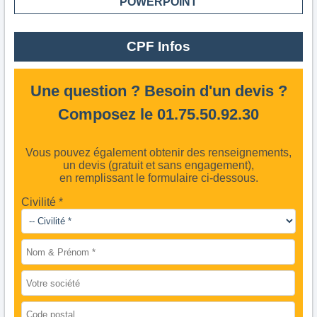
POWERPOINT
CPF Infos
Une question ? Besoin d'un devis ?
Composez le 01.75.50.92.30
Vous pouvez également obtenir des renseignements,
un devis (gratuit et sans engagement),
en remplissant le formulaire ci-dessous.
Civilité *