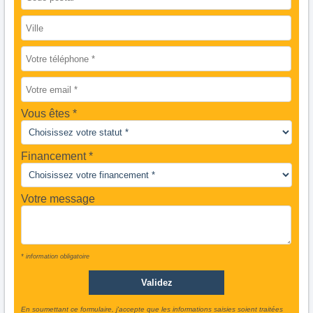
Vous êtes
Financement *
Votre message
* information obligatoire
En soumettant ce formulaire, j'accepte que les informations saisies soient traitées