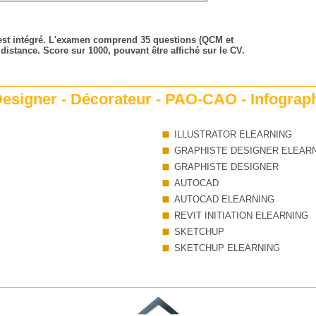
 est intégré. L'examen comprend 35 questions (QCM et
 distance. Score sur 1000, pouvant être affiché sur le CV.
esigner - Décorateur - PAO-CAO - Infograp
ILLUSTRATOR ELEARNING
GRAPHISTE DESIGNER ELEAR
GRAPHISTE DESIGNER
AUTOCAD
AUTOCAD ELEARNING
REVIT INITIATION ELEARNING
SKETCHUP
SKETCHUP ELEARNING