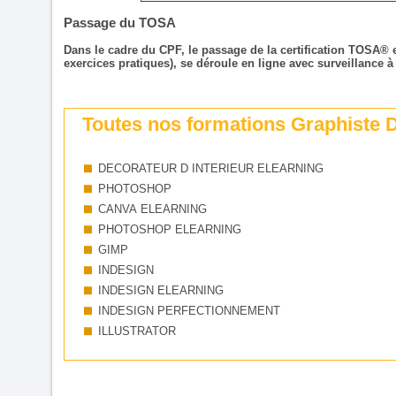
Passage du TOSA
Dans le cadre du CPF, le passage de la certification TOSA®
exercices pratiques), se déroule en ligne avec surveillance à
Toutes nos formations Graphiste D
DECORATEUR D INTERIEUR ELEARNING
PHOTOSHOP
CANVA ELEARNING
PHOTOSHOP ELEARNING
GIMP
INDESIGN
INDESIGN ELEARNING
INDESIGN PERFECTIONNEMENT
ILLUSTRATOR