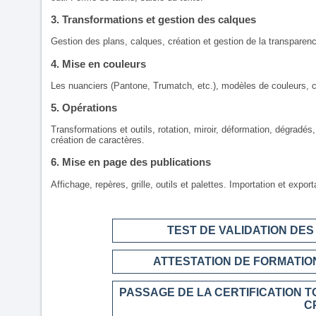
3. Transformations et gestion des calques
Gestion des plans, calques, création et gestion de la transparen
4. Mise en couleurs
Les nuanciers (Pantone, Trumatch, etc.), modèles de couleurs, 
5. Opérations
Transformations et outils, rotation, miroir, déformation, dégradés, 
création de caractères.
6. Mise en page des publications
Affichage, repères, grille, outils et palettes. Importation et export
TEST DE VALIDATION DE
ATTESTATION DE FORMATION
PASSAGE DE LA CERTIFICATION T
C