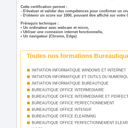
Cette certification permet :
- D'évaluer et valider des compétences pour confirmer un nive
- D'obtenir un score sur 1000, pouvant être affiché sur votre 
Prérequis technique :
• Un ordinateur avec webcam et micro,
• Utiliser une connexion internet fonctionnelle,
• Un navigateur (Chrome, Edge)
Toutes nos formations Bureautiqu
INITIATION INFORMATIQUE WINDOWS ET INTERNET
INITIATION INFORMATIQUE ET OUTILS DU NUMERIQ
INITIATION INFORMATIQUE BUREAUTIQUE
BUREAUTIQUE OFFICE INTERMEDIAIRE
BUREAUTIQUE OFFICE INTERMEDIAIRE ET PERFEC
BUREAUTIQUE OFFICE PERFECTIONNEMENT
BUREAUTIQUE OFFICE INTENSIF
BUREAUTIQUE OFFICE ELEARNING
BUREAUTIQUE OFFICE PERFECTIONNEMENT ELEAR