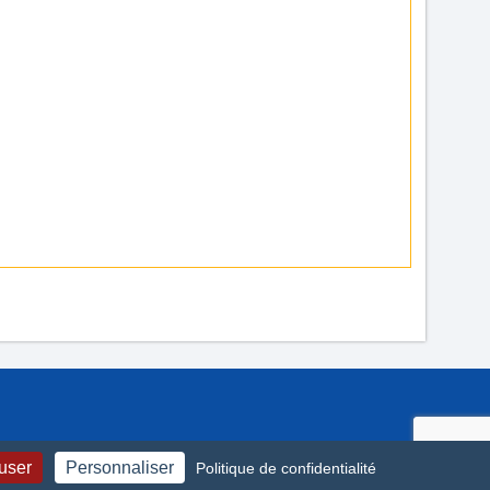
fuser
Personnaliser
Politique de confidentialité