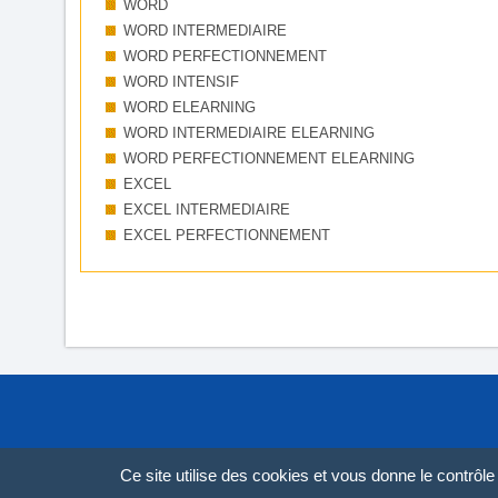
WORD
WORD INTERMEDIAIRE
WORD PERFECTIONNEMENT
WORD INTENSIF
WORD ELEARNING
WORD INTERMEDIAIRE ELEARNING
WORD PERFECTIONNEMENT ELEARNING
EXCEL
EXCEL INTERMEDIAIRE
EXCEL PERFECTIONNEMENT
Ce site utilise des cookies et vous donne le contrôl