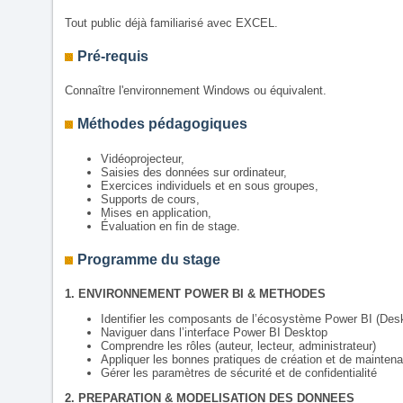
Tout public déjà familiarisé avec EXCEL.
Pré-requis
Connaître l'environnement Windows ou équivalent.
Méthodes pédagogiques
Vidéoprojecteur,
Saisies des données sur ordinateur,
Exercices individuels et en sous groupes,
Supports de cours,
Mises en application,
Évaluation en fin de stage.
Programme du stage
1. ENVIRONNEMENT POWER BI & METHODES
Identifier les composants de l’écosystème Power BI (Desk
Naviguer dans l’interface Power BI Desktop
Comprendre les rôles (auteur, lecteur, administrateur)
Appliquer les bonnes pratiques de création et de mainten
Gérer les paramètres de sécurité et de confidentialité
2. PREPARATION & MODELISATION DES DONNEES