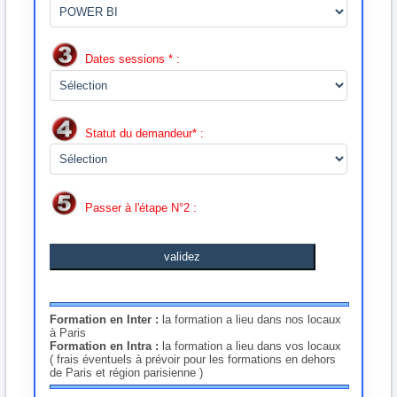
Dates sessions * :
Statut du demandeur* :
Passer à l'étape N°2 :
validez
Formation en Inter :
la formation a lieu dans nos locaux
à Paris
Formation en Intra :
la formation a lieu dans vos locaux
( frais éventuels à prévoir pour les formations en dehors
de Paris et région parisienne )