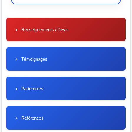
Renseignements / Devis
Témoignages
Partenaires
Références