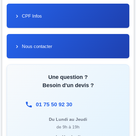
CPF Infos
Nous contacter
Une question ?
Besoin d'un devis ?
01 75 50 92 30
Du Lundi au Jeudi
de 9h à 19h