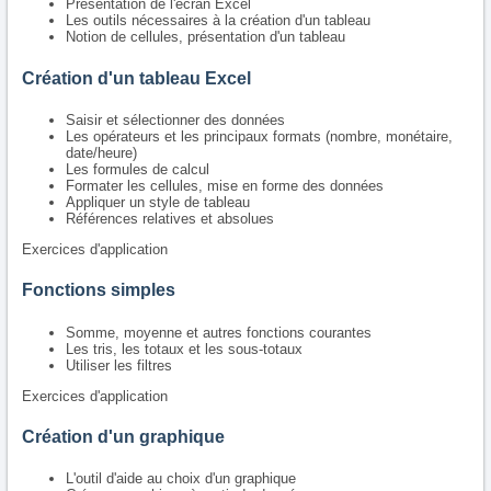
Présentation de l'écran Excel
Les outils nécessaires à la création d'un tableau
Notion de cellules, présentation d'un tableau
Création d'un tableau Excel
Saisir et sélectionner des données
Les opérateurs et les principaux formats (nombre, monétaire,
date/heure)
Les formules de calcul
Formater les cellules, mise en forme des données
Appliquer un style de tableau
Références relatives et absolues
Exercices d'application
Fonctions simples
Somme, moyenne et autres fonctions courantes
Les tris, les totaux et les sous-totaux
Utiliser les filtres
Exercices d'application
Création d'un graphique
L'outil d'aide au choix d'un graphique