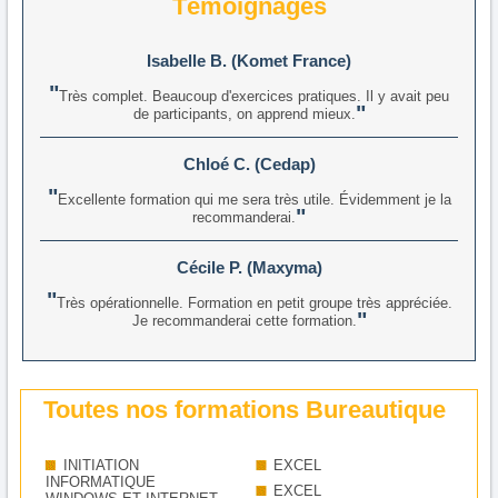
Témoignages
Isabelle B. (Komet France)
Très complet. Beaucoup d'exercices pratiques. Il y avait peu
de participants, on apprend mieux.
Chloé C. (Cedap)
Excellente formation qui me sera très utile. Évidemment je la
recommanderai.
Cécile P. (Maxyma)
Très opérationnelle. Formation en petit groupe très appréciée.
Je recommanderai cette formation.
Toutes nos formations Bureautique
INITIATION
EXCEL
INFORMATIQUE
EXCEL