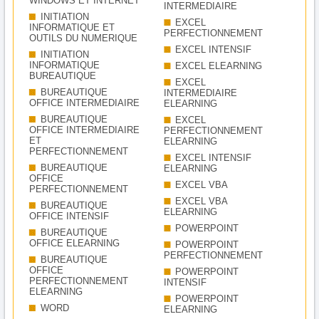
WINDOWS ET INTERNET
INTERMEDIAIRE
INITIATION
EXCEL
INFORMATIQUE ET
PERFECTIONNEMENT
OUTILS DU NUMERIQUE
EXCEL INTENSIF
INITIATION
INFORMATIQUE
EXCEL ELEARNING
BUREAUTIQUE
EXCEL
BUREAUTIQUE
INTERMEDIAIRE
OFFICE INTERMEDIAIRE
ELEARNING
BUREAUTIQUE
EXCEL
OFFICE INTERMEDIAIRE
PERFECTIONNEMENT
ET
ELEARNING
PERFECTIONNEMENT
EXCEL INTENSIF
BUREAUTIQUE
ELEARNING
OFFICE
EXCEL VBA
PERFECTIONNEMENT
EXCEL VBA
BUREAUTIQUE
ELEARNING
OFFICE INTENSIF
POWERPOINT
BUREAUTIQUE
OFFICE ELEARNING
POWERPOINT
PERFECTIONNEMENT
BUREAUTIQUE
OFFICE
POWERPOINT
PERFECTIONNEMENT
INTENSIF
ELEARNING
POWERPOINT
WORD
ELEARNING