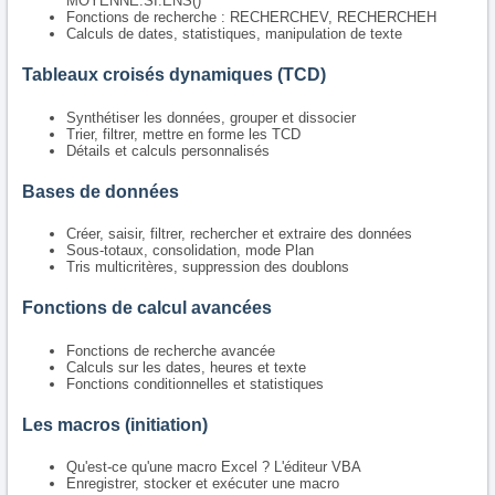
MOYENNE.SI.ENS()
Fonctions de recherche : RECHERCHEV, RECHERCHEH
Calculs de dates, statistiques, manipulation de texte
Tableaux croisés dynamiques (TCD)
Synthétiser les données, grouper et dissocier
Trier, filtrer, mettre en forme les TCD
Détails et calculs personnalisés
Bases de données
Créer, saisir, filtrer, rechercher et extraire des données
Sous-totaux, consolidation, mode Plan
Tris multicritères, suppression des doublons
Fonctions de calcul avancées
Fonctions de recherche avancée
Calculs sur les dates, heures et texte
Fonctions conditionnelles et statistiques
Les macros (initiation)
Qu'est-ce qu'une macro Excel ? L'éditeur VBA
Enregistrer, stocker et exécuter une macro