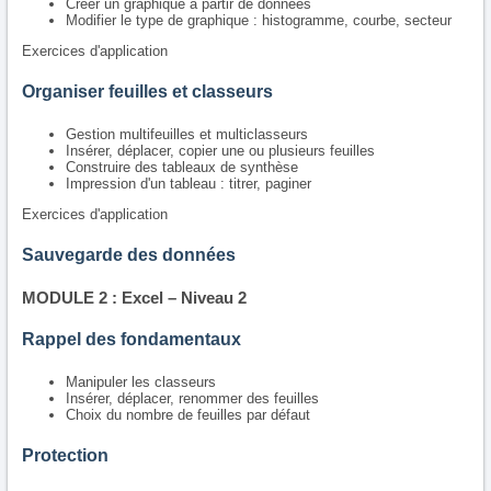
Créer un graphique à partir de données
Modifier le type de graphique : histogramme, courbe, secteur
Exercices d'application
Organiser feuilles et classeurs
Gestion multifeuilles et multiclasseurs
Insérer, déplacer, copier une ou plusieurs feuilles
Construire des tableaux de synthèse
Impression d'un tableau : titrer, paginer
Exercices d'application
Sauvegarde des données
MODULE 2 : Excel – Niveau 2
Rappel des fondamentaux
Manipuler les classeurs
Insérer, déplacer, renommer des feuilles
Choix du nombre de feuilles par défaut
Protection