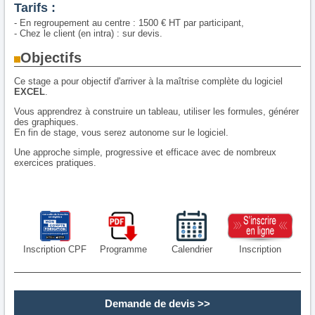
Tarifs :
- En regroupement au centre : 1500 € HT par participant,
- Chez le client (en intra) : sur devis.
Objectifs
Ce stage a pour objectif d'arriver à la maîtrise complète du logiciel
EXCEL
.
Vous apprendrez à construire un tableau, utiliser les formules, générer
des graphiques.
En fin de stage, vous serez autonome sur le logiciel.
Une approche simple, progressive et efficace avec de nombreux
exercices pratiques.
Inscription CPF
Programme
Calendrier
Inscription
Demande de devis
>>