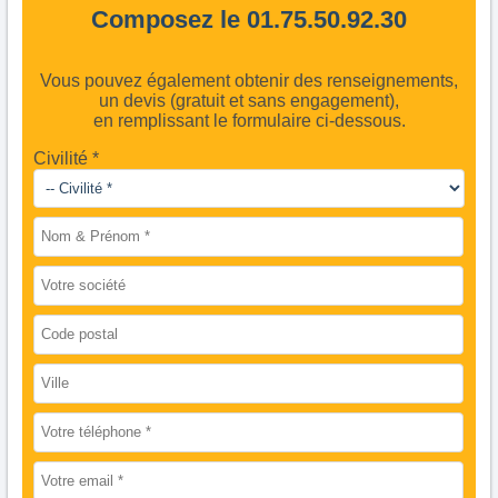
Composez le 01.75.50.92.30
Vous pouvez également obtenir des renseignements,
un devis (gratuit et sans engagement),
en remplissant le formulaire ci-dessous.
Civilité *