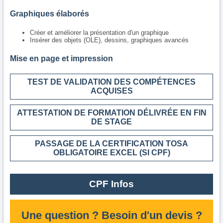
Graphiques élaborés
Créer et améliorer la présentation d'un graphique
Insérer des objets (OLE), dessins, graphiques avancés
Mise en page et impression
TEST DE VALIDATION DES COMPÉTENCES
ACQUISES
ATTESTATION DE FORMATION DÉLIVRÉE EN FIN
DE STAGE
PASSAGE DE LA CERTIFICATION TOSA
OBLIGATOIRE EXCEL (SI CPF)
CPF Infos
Une question ? Besoin d'un devis ?