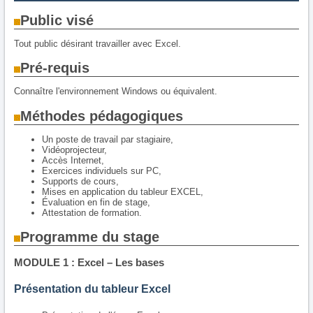
Public visé
Tout public désirant travailler avec Excel.
Pré-requis
Connaître l'environnement Windows ou équivalent.
Méthodes pédagogiques
Un poste de travail par stagiaire,
Vidéoprojecteur,
Accès Internet,
Exercices individuels sur PC,
Supports de cours,
Mises en application du tableur EXCEL,
Évaluation en fin de stage,
Attestation de formation.
Programme du stage
MODULE 1 : Excel – Les bases
Présentation du tableur Excel