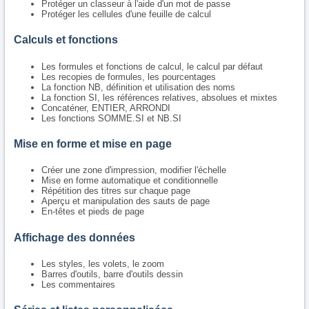
Protéger un classeur à l'aide d'un mot de passe
Protéger les cellules d'une feuille de calcul
Calculs et fonctions
Les formules et fonctions de calcul, le calcul par défaut
Les recopies de formules, les pourcentages
La fonction NB, définition et utilisation des noms
La fonction SI, les références relatives, absolues et mixtes
Concaténer, ENTIER, ARRONDI
Les fonctions SOMME.SI et NB.SI
Mise en forme et mise en page
Créer une zone d'impression, modifier l'échelle
Mise en forme automatique et conditionnelle
Répétition des titres sur chaque page
Aperçu et manipulation des sauts de page
En-têtes et pieds de page
Affichage des données
Les styles, les volets, le zoom
Barres d'outils, barre d'outils dessin
Les commentaires