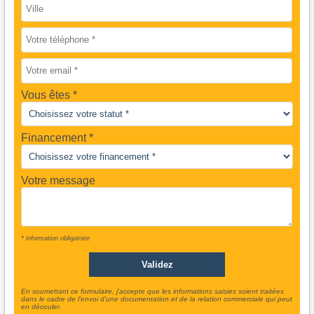
Vous êtes
Financement *
Votre message
* information obligatoire
En soumettant ce formulaire, j'accepte que les informations saisies soient traitées
dans le cadre de l'envoi d'une documentation et de la relation commerciale qui peut
en découler.