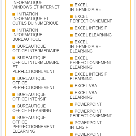
INFORMATIQUE
EXCEL
WINDOWS ET INTERNET
INTERMEDIAIRE
INITIATION
EXCEL
INFORMATIQUE ET
PERFECTIONNEMENT
OUTILS DU NUMERIQUE
EXCEL INTENSIF
INITIATION
INFORMATIQUE
EXCEL ELEARNING
BUREAUTIQUE
EXCEL
BUREAUTIQUE
INTERMEDIAIRE
OFFICE INTERMEDIAIRE
ELEARNING
BUREAUTIQUE
EXCEL
OFFICE INTERMEDIAIRE
PERFECTIONNEMENT
ET
ELEARNING
PERFECTIONNEMENT
EXCEL INTENSIF
BUREAUTIQUE
ELEARNING
OFFICE
EXCEL VBA
PERFECTIONNEMENT
EXCEL VBA
BUREAUTIQUE
ELEARNING
OFFICE INTENSIF
POWERPOINT
BUREAUTIQUE
OFFICE ELEARNING
POWERPOINT
PERFECTIONNEMENT
BUREAUTIQUE
OFFICE
POWERPOINT
PERFECTIONNEMENT
INTENSIF
ELEARNING
POWERPOINT