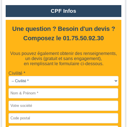
CPF Infos
Une question ? Besoin d'un devis ?
Composez le 01.75.50.92.30
Vous pouvez également obtenir des renseignements,
un devis (gratuit et sans engagement),
en remplissant le formulaire ci-dessous.
Civilité *