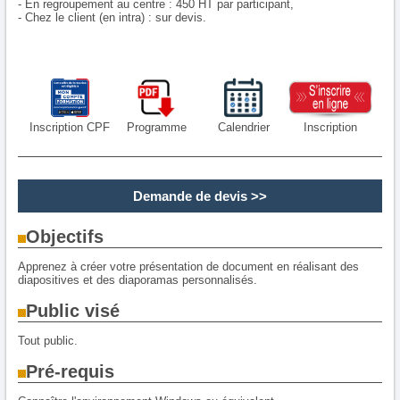
- En regroupement au centre : 450 HT par participant,
- Chez le client (en intra) : sur devis.
Inscription CPF
Programme
Calendrier
Inscription
Demande de devis
>>
Objectifs
Apprenez à créer votre présentation de document en réalisant des
diapositives et des diaporamas personnalisés.
Public visé
Tout public.
Pré-requis