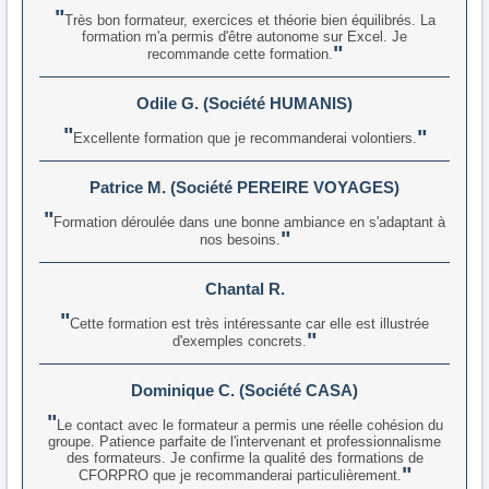
Très bon formateur, exercices et théorie bien équilibrés. La
formation m'a permis d'être autonome sur Excel. Je
recommande cette formation.
Odile G. (Société HUMANIS)
Excellente formation que je recommanderai volontiers.
Patrice M. (Société PEREIRE VOYAGES)
Formation déroulée dans une bonne ambiance en s'adaptant à
nos besoins.
Chantal R.
Cette formation est très intéressante car elle est illustrée
d'exemples concrets.
Dominique C. (Société CASA)
Le contact avec le formateur a permis une réelle cohésion du
groupe. Patience parfaite de l'intervenant et professionnalisme
des formateurs. Je confirme la qualité des formations de
CFORPRO que je recommanderai particulièrement.