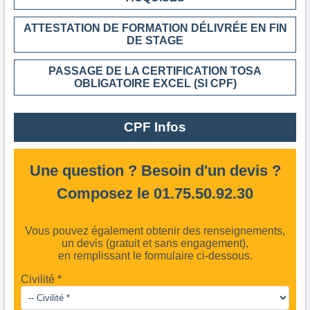
ATTESTATION DE FORMATION DÉLIVRÉE EN FIN
DE STAGE
PASSAGE DE LA CERTIFICATION TOSA
OBLIGATOIRE EXCEL (SI CPF)
CPF Infos
Une question ? Besoin d'un devis ?
Composez le 01.75.50.92.30
Vous pouvez également obtenir des renseignements,
un devis (gratuit et sans engagement),
en remplissant le formulaire ci-dessous.
Civilité *