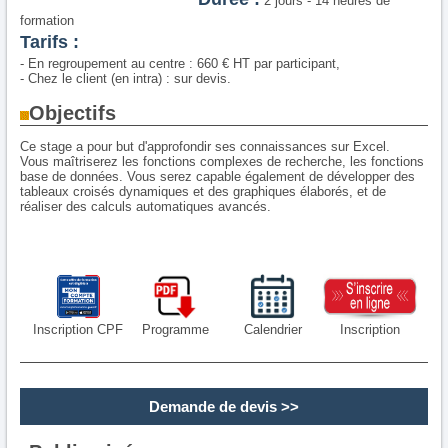
2 jours - 14 heures de
formation
Tarifs :
- En regroupement au centre : 660 € HT par participant,
- Chez le client (en intra) : sur devis.
Objectifs
Ce stage a pour but d'approfondir ses connaissances sur Excel.
Vous maîtriserez les fonctions complexes de recherche, les fonctions
base de données. Vous serez capable également de développer des
tableaux croisés dynamiques et des graphiques élaborés, et de
réaliser des calculs automatiques avancés.
Inscription CPF
Programme
Calendrier
Inscription
Demande de devis
>>