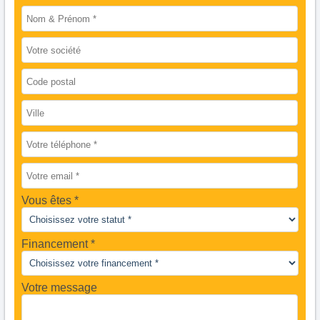
Vous êtes
Financement *
Votre message