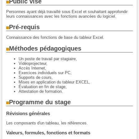
Public visé
Personnes ayant déjà travaillé sous Excel et souhaitant approfondir
leurs connaissances avec les fonctions avancées du logiciel.
Pré-requis
Connaissance des fonctions de base du tableur Excel.
Méthodes pédagogiques
Un poste de travail par stagiaire,
Vidéoprojecteur,
Accès Internet,
Exercices individuels sur PC,
Supports de cours,
Mises en application du tableur EXCEL,
Évaluation en fin de stage,
Attestation de formation.
Programme du stage
Révisions générales
Les composants d'un tableau, les références.
Valeurs, formules, fonctions et formats