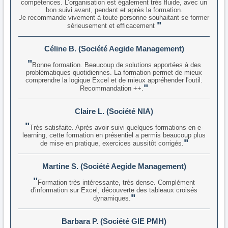
compétences. L’organisation est également très fluide, avec un
bon suivi avant, pendant et après la formation.
Je recommande vivement à toute personne souhaitant se former
sérieusement et efficacement
Céline B. (Société Aegide Management)
Bonne formation. Beaucoup de solutions apportées à des
problématiques quotidiennes. La formation permet de mieux
comprendre la logique Excel et de mieux appréhender l'outil.
Recommandation ++.
Claire L. (Société NIA)
Très satisfaite. Après avoir suivi quelques formations en e-
learning, cette formation en présentiel a permis beaucoup plus
de mise en pratique, exercices aussitôt corrigés.
Martine S. (Société Aegide Management)
Formation très intéressante, très dense. Complément
d'information sur Excel, découverte des tableaux croisés
dynamiques.
Barbara P. (Société GIE PMH)