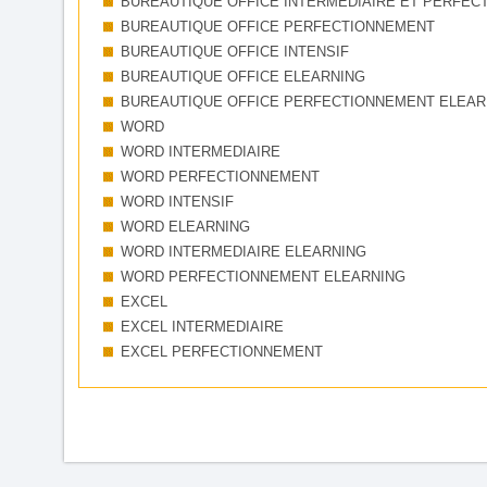
BUREAUTIQUE OFFICE INTERMEDIAIRE ET PERFEC
BUREAUTIQUE OFFICE PERFECTIONNEMENT
BUREAUTIQUE OFFICE INTENSIF
BUREAUTIQUE OFFICE ELEARNING
BUREAUTIQUE OFFICE PERFECTIONNEMENT ELEAR
WORD
WORD INTERMEDIAIRE
WORD PERFECTIONNEMENT
WORD INTENSIF
WORD ELEARNING
WORD INTERMEDIAIRE ELEARNING
WORD PERFECTIONNEMENT ELEARNING
EXCEL
EXCEL INTERMEDIAIRE
EXCEL PERFECTIONNEMENT