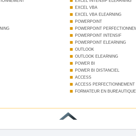
TIONNEMENT
EXCEL INTENSIF ELEARNING
EXCEL VBA
EXCEL VBA ELEARNING
POWERPOINT
NING
POWERPOINT PERFECTIONNE
POWERPOINT INTENSIF
POWERPOINT ELEARNING
OUTLOOK
OUTLOOK ELEARNING
POWER BI
POWER BI DISTANCIEL
ACCESS
ACCESS PERFECTIONNEMENT
FORMATEUR EN BUREAUTIQUE