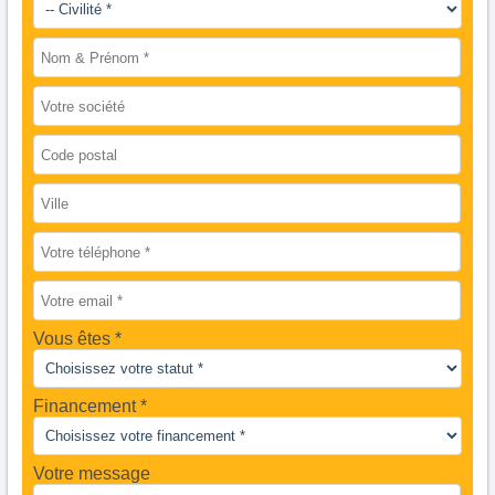
Vous êtes
Financement *
Votre message