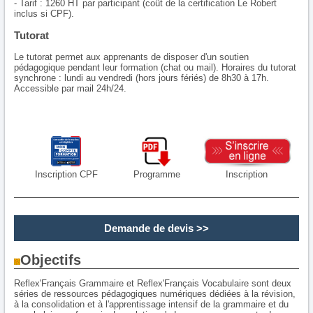
- Tarif : 1260 HT par participant (coût de la certification Le Robert
inclus si CPF).
Tutorat
Le tutorat permet aux apprenants de disposer d'un soutien
pédagogique pendant leur formation (chat ou mail). Horaires du tutorat
synchrone : lundi au vendredi (hors jours fériés) de 8h30 à 17h.
Accessible par mail 24h/24.
Inscription CPF
Programme
Inscription
Demande de devis
>>
Objectifs
Reflex'Français Grammaire et Reflex'Français Vocabulaire sont deux
séries de ressources pédagogiques numériques dédiées à la révision,
à la consolidation et à l'apprentissage intensif de la grammaire et du