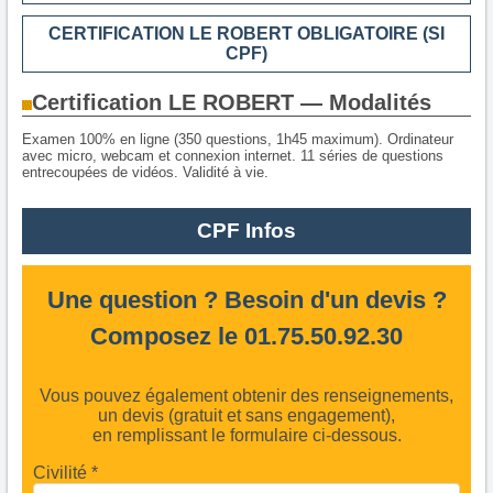
CERTIFICATION LE ROBERT OBLIGATOIRE (SI
CPF)
Certification LE ROBERT — Modalités
Examen 100% en ligne (350 questions, 1h45 maximum). Ordinateur
avec micro, webcam et connexion internet. 11 séries de questions
entrecoupées de vidéos. Validité à vie.
CPF Infos
Une question ? Besoin d'un devis ?
Composez le 01.75.50.92.30
Vous pouvez également obtenir des renseignements,
un devis (gratuit et sans engagement),
en remplissant le formulaire ci-dessous.
Civilité *