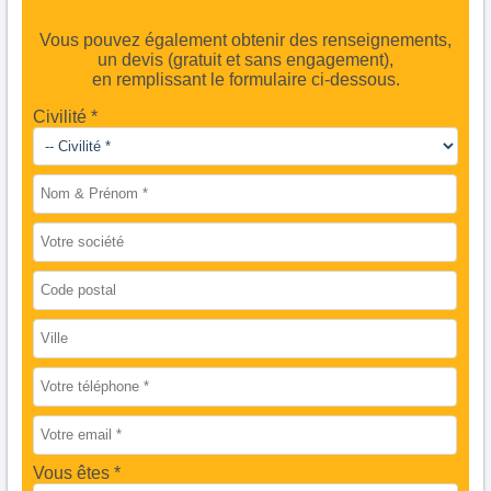
Vous pouvez également obtenir des renseignements,
un devis (gratuit et sans engagement),
en remplissant le formulaire ci-dessous.
Civilité *
Vous êtes