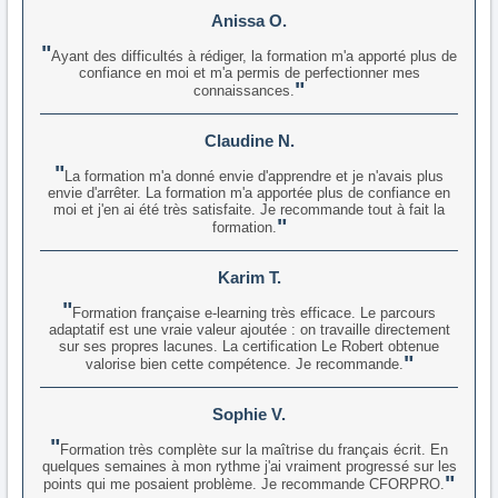
Anissa O.
Ayant des difficultés à rédiger, la formation m'a apporté plus de
confiance en moi et m'a permis de perfectionner mes
connaissances.
Claudine N.
La formation m'a donné envie d'apprendre et je n'avais plus
envie d'arrêter. La formation m'a apportée plus de confiance en
moi et j'en ai été très satisfaite. Je recommande tout à fait la
formation.
Karim T.
Formation française e-learning très efficace. Le parcours
adaptatif est une vraie valeur ajoutée : on travaille directement
sur ses propres lacunes. La certification Le Robert obtenue
valorise bien cette compétence. Je recommande.
Sophie V.
Formation très complète sur la maîtrise du français écrit. En
quelques semaines à mon rythme j'ai vraiment progressé sur les
points qui me posaient problème. Je recommande CFORPRO.