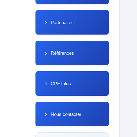
Partenaires
Références
CPF Infos
Nous contacter