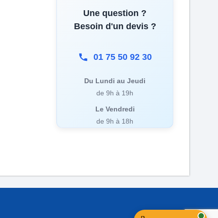
Une question ?
Besoin d'un devis ?
01 75 50 92 30
Du Lundi au Jeudi
de 9h à 19h
Le Vendredi
de 9h à 18h