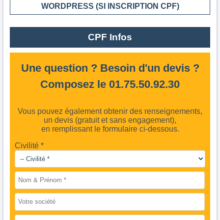
WORDPRESS (SI INSCRIPTION CPF)
CPF Infos
Une question ? Besoin d'un devis ?
Composez le 01.75.50.92.30
Vous pouvez également obtenir des renseignements,
un devis (gratuit et sans engagement),
en remplissant le formulaire ci-dessous.
Civilité *