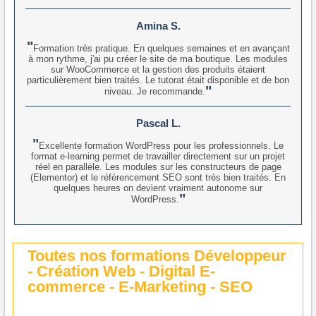
Amina S.
Formation très pratique. En quelques semaines et en avançant
à mon rythme, j'ai pu créer le site de ma boutique. Les modules
sur WooCommerce et la gestion des produits étaient
particulièrement bien traités. Le tutorat était disponible et de bon
niveau. Je recommande.
Pascal L.
Excellente formation WordPress pour les professionnels. Le
format e-learning permet de travailler directement sur un projet
réel en parallèle. Les modules sur les constructeurs de page
(Elementor) et le référencement SEO sont très bien traités. En
quelques heures on devient vraiment autonome sur
WordPress.
Toutes nos formations Développeur
- Création Web - Digital E-
commerce - E-Marketing - SEO