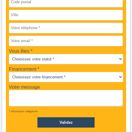
Vous êtes
Financement *
Votre message
* information obligatoire