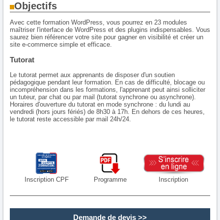
Objectifs
Avec cette formation WordPress, vous pourrez en 23 modules
maîtriser l'interface de WordPress et des plugins indispensables. Vous
saurez bien référencer votre site pour gagner en visibilité et créer un
site e-commerce simple et efficace.
Tutorat
Le tutorat permet aux apprenants de disposer d'un soutien
pédagogique pendant leur formation. En cas de difficulté, blocage ou
incompréhension dans les formations, l'apprenant peut ainsi solliciter
un tuteur, par chat ou par mail (tutorat synchrone ou asynchrone).
Horaires d'ouverture du tutorat en mode synchrone : du lundi au
vendredi (hors jours fériés) de 8h30 à 17h. En dehors de ces heures,
le tutorat reste accessible par mail 24h/24.
Inscription CPF
Programme
Inscription
Demande de devis
>>