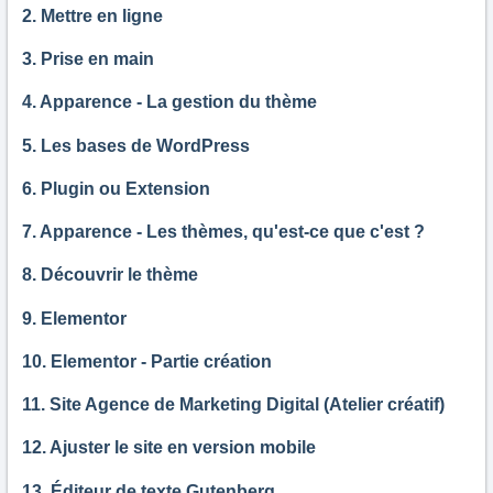
2. Mettre en ligne
3. Prise en main
4. Apparence - La gestion du thème
5. Les bases de WordPress
6. Plugin ou Extension
7. Apparence - Les thèmes, qu'est-ce que c'est ?
8. Découvrir le thème
9. Elementor
10. Elementor - Partie création
11. Site Agence de Marketing Digital (Atelier créatif)
12. Ajuster le site en version mobile
13. Éditeur de texte Gutenberg