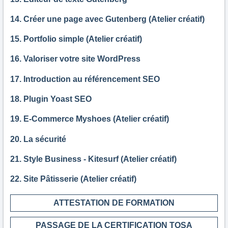
14. Créer une page avec Gutenberg (Atelier créatif)
15. Portfolio simple (Atelier créatif)
16. Valoriser votre site WordPress
17. Introduction au référencement SEO
18. Plugin Yoast SEO
19. E-Commerce Myshoes (Atelier créatif)
20. La sécurité
21. Style Business - Kitesurf (Atelier créatif)
22. Site Pâtisserie (Atelier créatif)
ATTESTATION DE FORMATION
PASSAGE DE LA CERTIFICATION TOSA