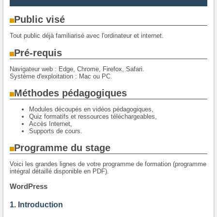
Public visé
Tout public déjà familiarisé avec l'ordinateur et internet.
Pré-requis
Navigateur web : Edge, Chrome, Firefox, Safari.
Système d'exploitation : Mac ou PC.
Méthodes pédagogiques
Modules découpés en vidéos pédagogiques,
Quiz formatifs et ressources téléchargeables,
Accès Internet,
Supports de cours.
Programme du stage
Voici les grandes lignes de votre programme de formation (programme
intégral détaillé disponible en PDF).
WordPress
1. Introduction