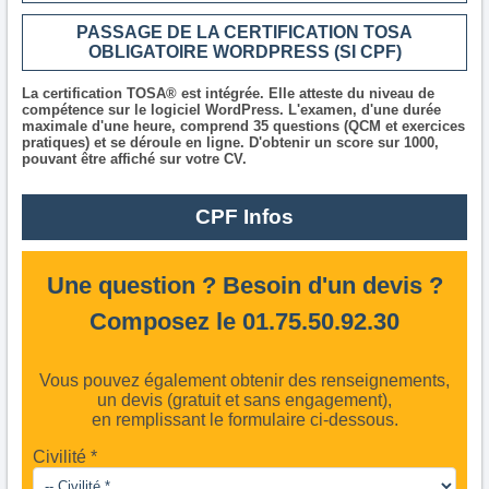
PASSAGE DE LA CERTIFICATION TOSA
OBLIGATOIRE WORDPRESS (SI CPF)
La certification TOSA® est intégrée. Elle atteste du niveau de
compétence sur le logiciel WordPress. L'examen, d'une durée
maximale d'une heure, comprend 35 questions (QCM et exercices
pratiques) et se déroule en ligne. D'obtenir un score sur 1000,
pouvant être affiché sur votre CV.
CPF Infos
Une question ? Besoin d'un devis ?
Composez le 01.75.50.92.30
Vous pouvez également obtenir des renseignements,
un devis (gratuit et sans engagement),
en remplissant le formulaire ci-dessous.
Civilité *