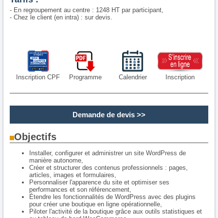
- En regroupement au centre : 1248 HT par participant,
- Chez le client (en intra) : sur devis.
Inscription CPF
Programme
Calendrier
Inscription
Demande de devis >>
Objectifs
Installer, configurer et administrer un site WordPress de
manière autonome,
Créer et structurer des contenus professionnels : pages,
articles, images et formulaires,
Personnaliser l'apparence du site et optimiser ses
performances et son référencement,
Étendre les fonctionnalités de WordPress avec des plugins
pour créer une boutique en ligne opérationnelle,
Piloter l'activité de la boutique grâce aux outils statistiques et