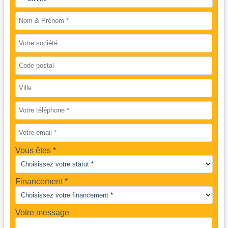
Vous êtes
Financement *
Votre message