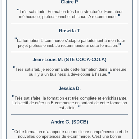
Claire P.
Très satisfaite. Formation très bien structurée. Formateur
méthodique, professionnel et efficace. A recommander.
Rosetta T.
La formation E-commerce s'adapte parfaitement à mon futur
projet professionnel. Je recommanderai cette formation.
Jean-Louis M. (STE COCA-COLA)
Très satisfait, je recommande cette formation dans la mesure
où il y a un business à développer à l'issue.
Jessica D.
Très satisfaite, la formation est très complète et enrichissante.
L'objectif de créer un E-commerce en sortant de cette formation
est atteint.
André G. (SDCB)
Cette formation m'a apporté une meilleure compréhension et de
nouvelles compétences du e-commerce. C'est une bonne