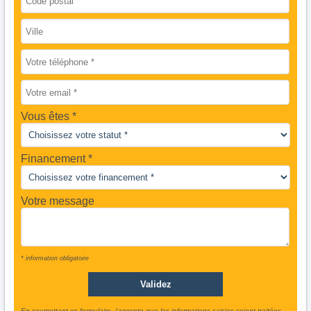
Vous êtes
Financement *
Votre message
* information obligatoire
En soumettant ce formulaire, j'accepte que les informations saisies soient traitées