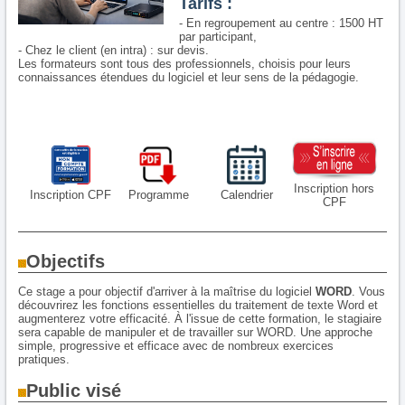
Tarifs :
- En regroupement au centre : 1500 HT
par participant,
- Chez le client (en intra) : sur devis.
Les formateurs sont tous des professionnels, choisis pour leurs
connaissances étendues du logiciel et leur sens de la pédagogie.
Inscription hors
Inscription CPF
Programme
Calendrier
CPF
Objectifs
Ce stage a pour objectif d'arriver à la maîtrise du logiciel
WORD
. Vous
découvrirez les fonctions essentielles du traitement de texte Word et
augmenterez votre efficacité. À l'issue de cette formation, le stagiaire
sera capable de manipuler et de travailler sur WORD. Une approche
simple, progressive et efficace avec de nombreux exercices
pratiques.
Public visé