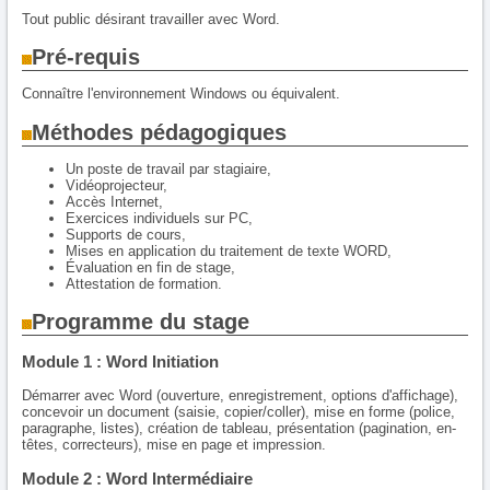
Tout public désirant travailler avec Word.
Pré-requis
Connaître l'environnement Windows ou équivalent.
Méthodes pédagogiques
Un poste de travail par stagiaire,
Vidéoprojecteur,
Accès Internet,
Exercices individuels sur PC,
Supports de cours,
Mises en application du traitement de texte WORD,
Évaluation en fin de stage,
Attestation de formation.
Programme du stage
Module 1 : Word Initiation
Démarrer avec Word (ouverture, enregistrement, options d'affichage),
concevoir un document (saisie, copier/coller), mise en forme (police,
paragraphe, listes), création de tableau, présentation (pagination, en-
têtes, correcteurs), mise en page et impression.
Module 2 : Word Intermédiaire