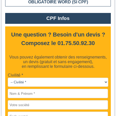
OBLIGATOIRE WORD (SI CPF)
CPF Infos
Une question ? Besoin d'un devis ?
Composez le 01.75.50.92.30
Vous pouvez également obtenir des renseignements,
un devis (gratuit et sans engagement),
en remplissant le formulaire ci-dessous.
Civilité *