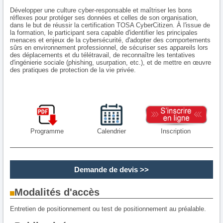
Développer une culture cyber-responsable et maîtriser les bons
réflexes pour protéger ses données et celles de son organisation,
dans le but de réussir la certification TOSA CyberCitizen. À l'issue de
la formation, le participant sera capable d'identifier les principales
menaces et enjeux de la cybersécurité, d'adopter des comportements
sûrs en environnement professionnel, de sécuriser ses appareils lors
des déplacements et du télétravail, de reconnaître les tentatives
d'ingénierie sociale (phishing, usurpation, etc.), et de mettre en œuvre
des pratiques de protection de la vie privée.
Programme
Calendrier
Inscription
Demande de devis
>>
Modalités d'accès
Entretien de positionnement ou test de positionnement au préalable.