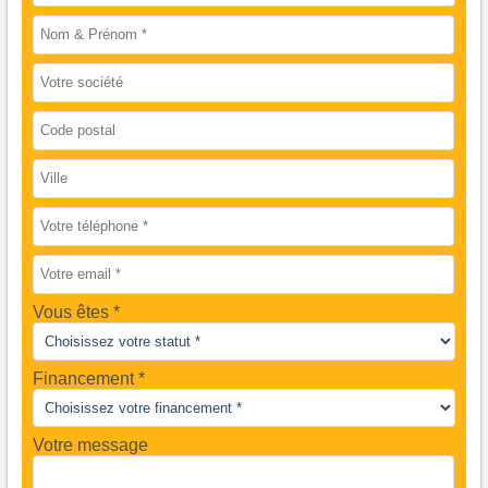
Vous êtes
Financement *
Votre message