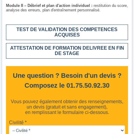
Module 8 – Débrief et plan d'action individuel :
restitution du score,
analyse des erreurs, plan d'entraînement personnalisé.
TEST DE VALIDATION DES COMPETENCES
ACQUISES
ATTESTATION DE FORMATION DELIVREE EN FIN
DE STAGE
Une question ? Besoin d'un devis ?
Composez le 01.75.50.92.30
Vous pouvez également obtenir des renseignements,
un devis (gratuit et sans engagement),
en remplissant le formulaire ci-dessous.
Civilité *