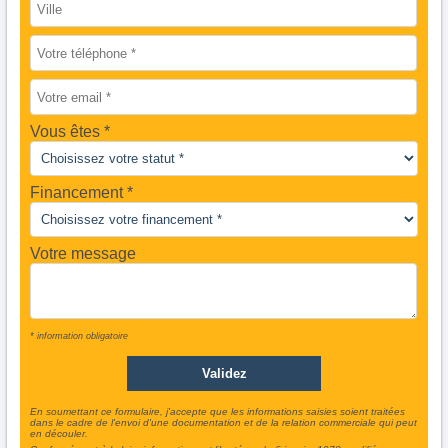
Vous êtes
Financement *
Votre message
* information obligatoire
En soumettant ce formulaire, j'accepte que les informations saisies soient traitées
dans le cadre de l'envoi d'une documentation et de la relation commerciale qui peut
en découler.