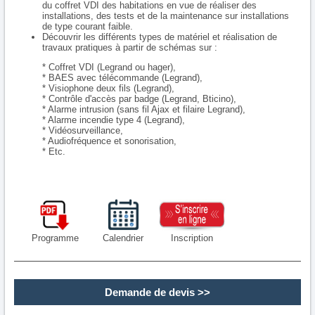
du coffret VDI des habitations en vue de réaliser des
installations, des tests et de la maintenance sur installations
de type courant faible.
Découvrir les différents types de matériel et réalisation de
travaux pratiques à partir de schémas sur :
* Coffret VDI (Legrand ou hager),
* BAES avec télécommande (Legrand),
* Visiophone deux fils (Legrand),
* Contrôle d'accès par badge (Legrand, Bticino),
* Alarme intrusion (sans fil Ajax et filaire Legrand),
* Alarme incendie type 4 (Legrand),
* Vidéosurveillance,
* Audiofréquence et sonorisation,
* Etc.
Programme
Calendrier
Inscription
Demande de devis
>>