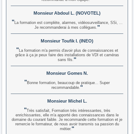
Monsieur Abdoul L. (NOVOTEL)
La formation est complète, alarmes, vidéosurveillance, SSi, ...
Je recommanderai à mes collègues.
Monsieur Toufik I. (INEO)
La formation m'a permis d'avoir plus de connaissances et
grâce à ça je peux faire des installations de VDI et caméras
sans fils.
Monsieur Gomes N.
Bonne formation, beaucoup de pratique... Super
recommandable.
Monsieur Michel L.
Très satisfait, Formation très intéressantes, très
enrichissantes, elle m'a apporté des connaissances dans le
domaine du courant faible. Je recommande cette formation et je
remercie le formateur, de nous avoir transmis sa passion du
métier.