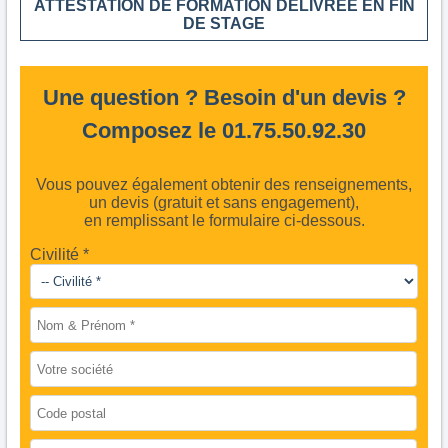
ATTESTATION DE FORMATION DELIVREE EN FIN
DE STAGE
Une question ? Besoin d'un devis ?
Composez le 01.75.50.92.30
Vous pouvez également obtenir des renseignements,
un devis (gratuit et sans engagement),
en remplissant le formulaire ci-dessous.
Civilité *