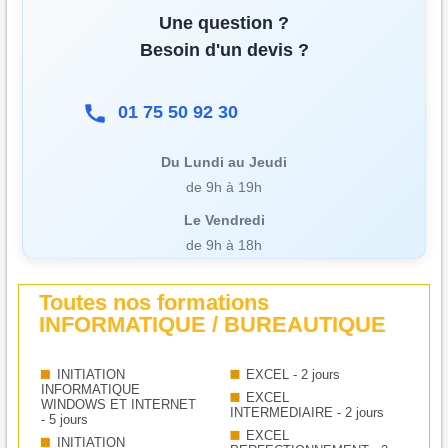
Une question ?
Besoin d'un devis ?
01 75 50 92 30
Du Lundi au Jeudi
de 9h à 19h
Le Vendredi
de 9h à 18h
Toutes nos formations
INFORMATIQUE / BUREAUTIQUE
INITIATION
EXCEL - 2 jours
INFORMATIQUE
EXCEL
WINDOWS ET INTERNET
INTERMEDIAIRE - 2 jours
- 5 jours
EXCEL
INITIATION