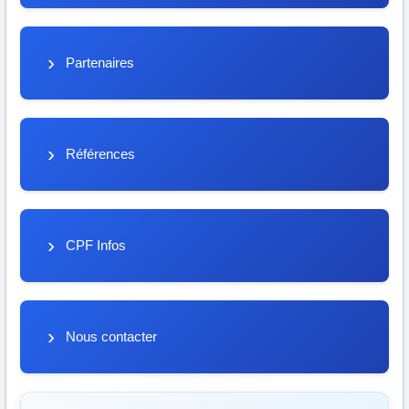
Partenaires
Références
CPF Infos
Nous contacter