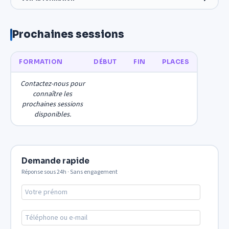
Prochaines sessions
FORMATION
DÉBUT
FIN
PLACES
Contactez-nous pour
connaître les
prochaines sessions
disponibles.
Demande rapide
Réponse sous 24h · Sans engagement