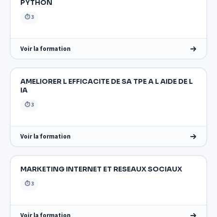
PYTHON
⏱ 3
Voir la formation
AMELIORER L EFFICACITE DE SA TPE A L AIDE DE L
IA
⏱ 3
Voir la formation
MARKETING INTERNET ET RESEAUX SOCIAUX
⏱ 3
Voir la formation