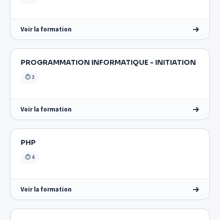
Voir la formation
PROGRAMMATION INFORMATIQUE - INITIATION
⏱ 3
Voir la formation
PHP
⏱ 4
Voir la formation