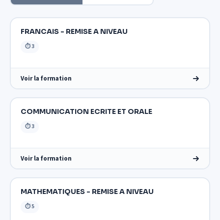
FRANCAIS - REMISE A NIVEAU
⏱ 3
Voir la formation
COMMUNICATION ECRITE ET ORALE
⏱ 3
Voir la formation
MATHEMATIQUES - REMISE A NIVEAU
⏱ 5