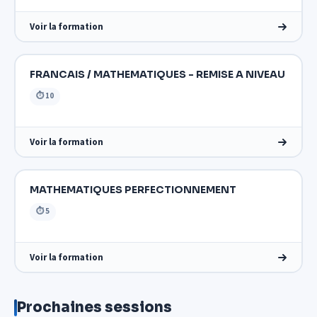
Voir la formation
FRANCAIS / MATHEMATIQUES - REMISE A NIVEAU
⏱ 10
Voir la formation
MATHEMATIQUES PERFECTIONNEMENT
⏱ 5
Voir la formation
Prochaines sessions