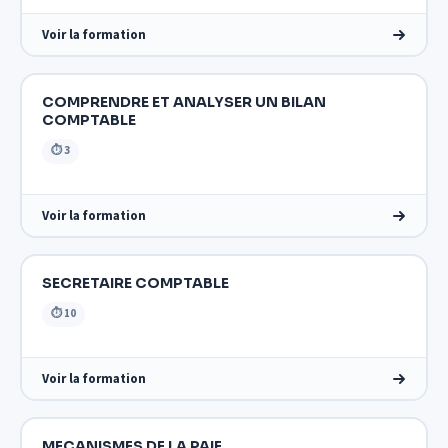
Voir la formation
COMPRENDRE ET ANALYSER UN BILAN
COMPTABLE
⏱ 3
Voir la formation
SECRETAIRE COMPTABLE
⏱ 10
Voir la formation
MECANISMES DE LA PAIE