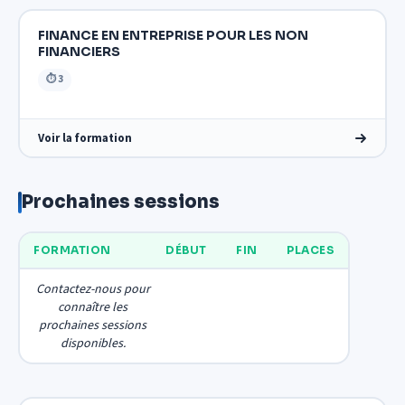
FINANCE EN ENTREPRISE POUR LES NON
FINANCIERS
⏱ 3
Voir la formation
Prochaines sessions
FORMATION
DÉBUT
FIN
PLACES
Contactez-nous pour
connaître les
prochaines sessions
disponibles.