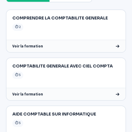
COMPRENDRE LA COMPTABILITE GENERALE
⏱ 2
Voir la formation
COMPTABILITE GENERALE AVEC CIEL COMPTA
⏱ 5
Voir la formation
AIDE COMPTABLE SUR INFORMATIQUE
⏱ 5