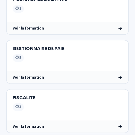
⏱ 2
Voir la formation
GESTIONNAIRE DE PAIE
⏱ 5
Voir la formation
FISCALITE
⏱ 3
Voir la formation