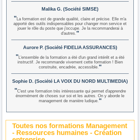
Malika G. (Société SIMSE)
La formation est de grande qualité, claire et précise. Elle m'a
apporté des outils indispensables pour changer mon service et
jouer le rôle du poste que j'occupe. Je la recommanderai à
d'autres.
Aurore P. (Société FIDELIA ASSURANCES)
L'ensemble de la formation a été d'un grand intérêt et a été
instructif. Je recommande vivement cette formation ! Bien
construite, encadrée, accessible.
Sophie D. (Société LA VOIX DU NORD MULTIMEDIA)
C'est une formation très intéressante qui permet d'apprendre
énormément de choses sur soi et les autres. On y aborde le
management de manière ludique.
Toutes nos formations Management
- Ressources humaines - Création
entreprise