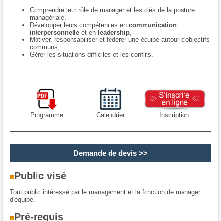
Comprendre leur rôle de manager et les clés de la posture
managériale,
Développer leurs compétences en
communication
interpersonnelle
et en
leadership
,
Motiver, responsabiliser et fédérer une équipe autour d'objectifs
communs,
Gérer les situations difficiles et les conflits.
Programme
Calendrier
Inscription
Demande de devis
>>
Public visé
Tout public intéressé par le management et la fonction de manager
d'équipe.
Pré-requis