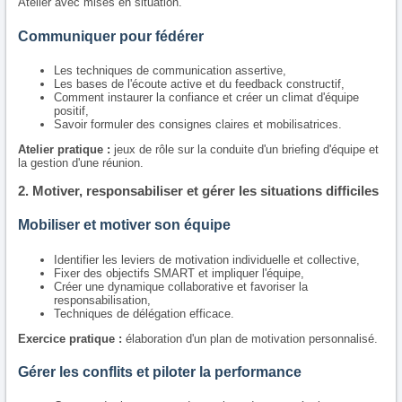
Atelier avec mises en situation.
Communiquer pour fédérer
Les techniques de communication assertive,
Les bases de l'écoute active et du feedback constructif,
Comment instaurer la confiance et créer un climat d'équipe
positif,
Savoir formuler des consignes claires et mobilisatrices.
Atelier pratique :
jeux de rôle sur la conduite d'un briefing d'équipe et
la gestion d'une réunion.
2. Motiver, responsabiliser et gérer les situations difficiles
Mobiliser et motiver son équipe
Identifier les leviers de motivation individuelle et collective,
Fixer des objectifs SMART et impliquer l'équipe,
Créer une dynamique collaborative et favoriser la
responsabilisation,
Techniques de délégation efficace.
Exercice pratique :
élaboration d'un plan de motivation personnalisé.
Gérer les conflits et piloter la performance