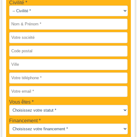
Civilité *
Vous êtes
Financement *