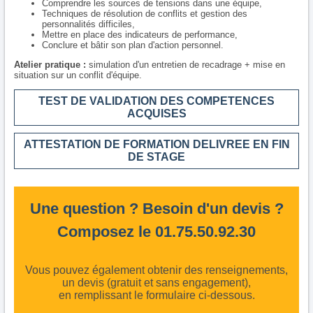
Comprendre les sources de tensions dans une équipe,
Techniques de résolution de conflits et gestion des
personnalités difficiles,
Mettre en place des indicateurs de performance,
Conclure et bâtir son plan d'action personnel.
Atelier pratique :
simulation d'un entretien de recadrage + mise en
situation sur un conflit d'équipe.
TEST DE VALIDATION DES COMPETENCES
ACQUISES
ATTESTATION DE FORMATION DELIVREE EN FIN
DE STAGE
Une question ? Besoin d'un devis ?
Composez le 01.75.50.92.30
Vous pouvez également obtenir des renseignements,
un devis (gratuit et sans engagement),
en remplissant le formulaire ci-dessous.