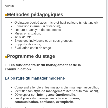
Aucun.
Méthodes pédagogiques
Ordinateur équipé avec micro et haut-parleurs (si distanciel),
Connexion internet (si distanciel),
Lecture et analyse de documents,
Mises en situation,
Jeux de rôle,
Exercices individuels et en sous-groupes,
Supports de cours,
Évaluation en fin de stage.
Programme du stage
1. Les fondamentaux du management et de la
communication
La posture du manager moderne
Comprendre le rôle et les missions d'un manager aujourd'hui,
Identifier son
style de management
(test d'auto-évaluation),
Développer son
intelligence émotionnelle
,
Les 4 piliers du management efficace :
vision,
communication, confiance, exemplarité
.