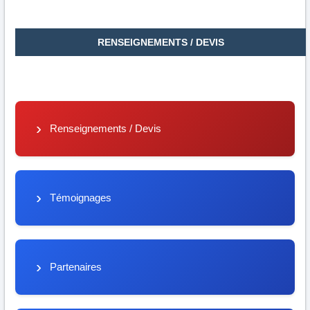
RENSEIGNEMENTS / DEVIS
Renseignements / Devis
Témoignages
Partenaires