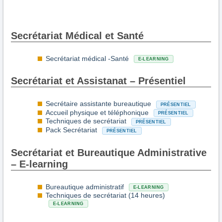
Secrétariat Médical et Santé
Secrétariat médical -Santé
E-LEARNING
Secrétariat et Assistanat – Présentiel
Secrétaire assistante bureautique
PRÉSENTIEL
Accueil physique et téléphonique
PRÉSENTIEL
Techniques de secrétariat
PRÉSENTIEL
Pack Secrétariat
PRÉSENTIEL
Secrétariat et Bureautique Administrative
– E-learning
Bureautique administratif
E-LEARNING
Techniques de secrétariat (14 heures)
E-LEARNING