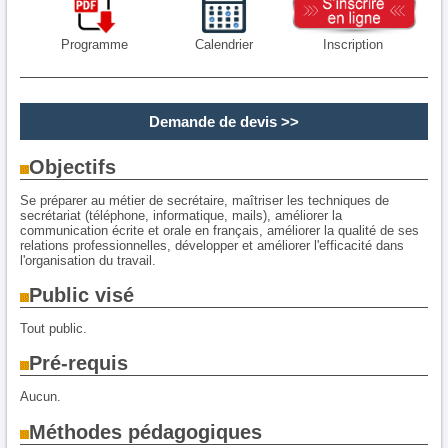
Programme
Calendrier
Inscription
Demande de devis
>>
Objectifs
Se préparer au métier de secrétaire, maîtriser les techniques de
secrétariat (téléphone, informatique, mails), améliorer la
communication écrite et orale en français, améliorer la qualité de ses
relations professionnelles, développer et améliorer l'efficacité dans
l'organisation du travail.
Public visé
Tout public.
Pré-requis
Aucun.
Méthodes pédagogiques