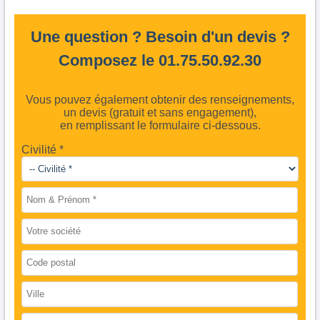
Une question ? Besoin d'un devis ?
Composez le 01.75.50.92.30
Vous pouvez également obtenir des renseignements,
un devis (gratuit et sans engagement),
en remplissant le formulaire ci-dessous.
Civilité *