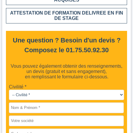
ATTESTATION DE FORMATION DELIVREE EN FIN
DE STAGE
Une question ? Besoin d'un devis ?
Composez le 01.75.50.92.30
Vous pouvez également obtenir des renseignements,
un devis (gratuit et sans engagement),
en remplissant le formulaire ci-dessous.
Civilité *