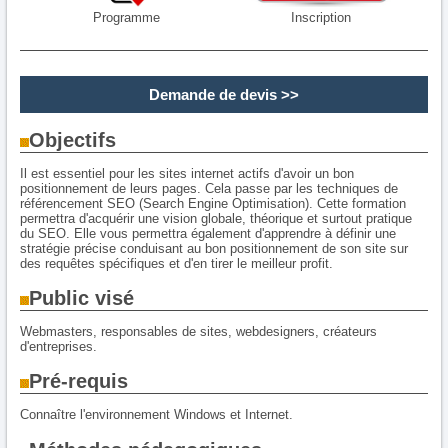
Programme
Inscription
Demande de devis
>>
Objectifs
Il est essentiel pour les sites internet actifs d'avoir un bon
positionnement de leurs pages. Cela passe par les techniques de
référencement SEO (Search Engine Optimisation). Cette formation
permettra d'acquérir une vision globale, théorique et surtout pratique
du SEO. Elle vous permettra également d'apprendre à définir une
stratégie précise conduisant au bon positionnement de son site sur
des requêtes spécifiques et d'en tirer le meilleur profit.
Public visé
Webmasters, responsables de sites, webdesigners, créateurs
d'entreprises.
Pré-requis
Connaître l'environnement Windows et Internet.