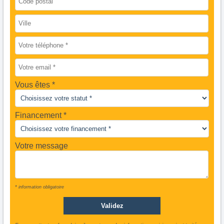
Vous êtes
Financement *
Votre message
* information obligatoire