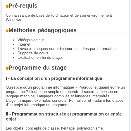
Pré-requis
Connaissance de base de l'ordinateur et de son environnement
Windows.
Méthodes pédagogiques
Vidéoprojecteur,
Internet,
Travaux pratiques sur ordinateur encadrés par le formateur,
Supports de cours,
Évaluation en fin de stage.
Programme du stage
I - La conception d'un programme informatique
Qu'est-ce qu'un programme informatique ? Pourquoi et quand écrire un
programme ? Illustration simple et concrète. Traduire la pensée en
langage machine. Langages compilés et langages interprétés.
L'algorithmique : exemples concrets. Formaliser et traduire les étapes
d'un projet informatique en programme.
II - Programmation structurée et programmation orientée
objet
Les objets, concepts de classe, héritage, polymorphisme,