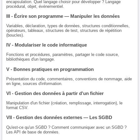
encapsulation. Quel langage choisir pour développer ? Langage
procédural, objet, événementiel.
III - Écrire son programme — Manipuler les données
Variables, déclaration, types de données, structures conditionnelles,
opérateurs, tableaux, structures de test, structures de répétition
(boucles).
IV - Modulariser le code informatique
Fonctions et procédures, paramètres, partager le code source,
bibliothèques d'un langage.
V - Bonnes pratiques en programmation
Présentation du code, commentaires, conventions de nommage, aide
en ligne, sources d'information.
VI - Gestion des données à partir d'un fichier
Manipulation d'un fichier (création, remplissage, interrogation), le
format CSV.
VII - Gestion des données externes — Les SGBD
Qu'est-ce qu'un SGBD ? Comment communiquer avec un SGBD ?
Les API de base de données.