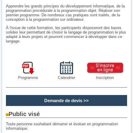
Apprendre les grands principes du développement informatique, de la
programmation procédurale à la programmation objet. Réaliser son
premier programme. De nombreux cas pratiques sont traités, de la
conception à la programmation sur ordinateur.
À l'issue de cette formation, les participants disposeront des bases
solides leur permettant de choisir le langage de programmation le plus
adapté à leurs projets et pourront commencer à développer dans ce
langage.
Programme
Calendrier
Inscription
Demande de devis
>>
Public visé
Toute personne souhaitant démarrer et évoluer en programmation
informatique.