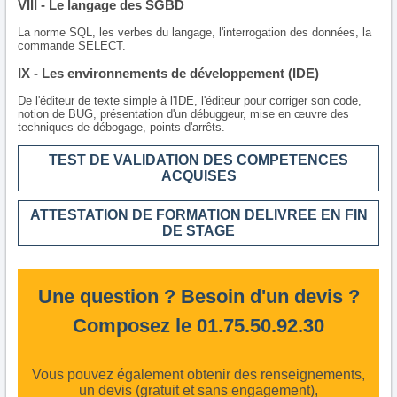
VIII - Le langage des SGBD
La norme SQL, les verbes du langage, l'interrogation des données, la
commande SELECT.
IX - Les environnements de développement (IDE)
De l'éditeur de texte simple à l'IDE, l'éditeur pour corriger son code,
notion de BUG, présentation d'un débuggeur, mise en œuvre des
techniques de débogage, points d'arrêts.
TEST DE VALIDATION DES COMPETENCES
ACQUISES
ATTESTATION DE FORMATION DELIVREE EN FIN
DE STAGE
Une question ? Besoin d'un devis ?
Composez le 01.75.50.92.30
Vous pouvez également obtenir des renseignements,
un devis (gratuit et sans engagement),