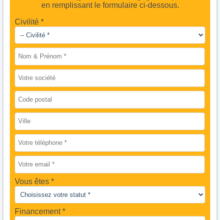
en remplissant le formulaire ci-dessous.
Civilité *
Vous êtes
Financement *