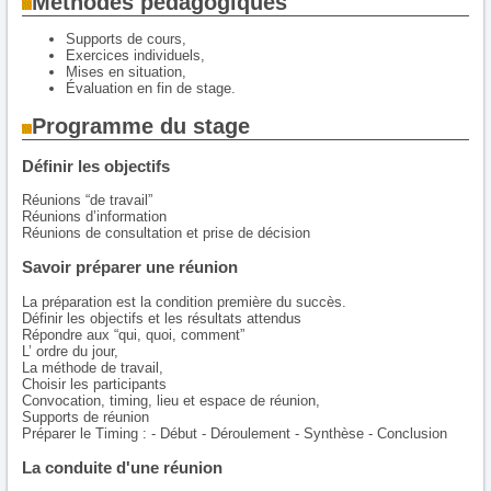
Méthodes pédagogiques
Supports de cours,
Exercices individuels,
Mises en situation,
Évaluation en fin de stage.
Programme du stage
Définir les objectifs
Réunions “de travail”
Réunions d’information
Réunions de consultation et prise de décision
Savoir préparer une réunion
La préparation est la condition première du succès.
Définir les objectifs et les résultats attendus
Répondre aux “qui, quoi, comment”
L’ ordre du jour,
La méthode de travail,
Choisir les participants
Convocation, timing, lieu et espace de réunion,
Supports de réunion
Préparer le Timing : - Début - Déroulement - Synthèse - Conclusion
La conduite d'une réunion