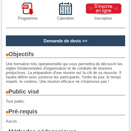
Programme
Calendrier
Inscription
Demande de devis
>>
Objectifs
Une formation très opérationnelle qui vous permettra de découvrir les
règles fondamentales d'organisation et de conduite de réunions
productives. La préparation d'une réunion est la clé de sa réussite. Il
faudra définir avec justesse les participants, l'ordre du jour, le temps
imparti, le contenu. Une réunion efficace ne s'improvise pas !
Public visé
Tout public.
Pré-requis
Aucun.