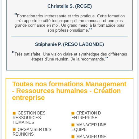
Christelle S. (RCGE)
Formation très intéressante et très pratique. Cette formation
m'a apporté le côté technique qu'il me manquait et une plus
grande confiance en moi. Un grand merci à la formatrice pour
son professionnalisme.
Stéphanie P. (RESO LABONDE)
Très satisfaite. Une vision claire et synthétique des différentes
étapes d'une réunion. Je la recommande.
Toutes nos formations Management
- Ressources humaines - Création
entreprise
GESTION DES
CREATION D
RESSOURCES
ENTREPRISE
HUMAINES
MANAGER UNE
ORGANISER DES
EQUIPE
REUNIONS
MANAGER UNE