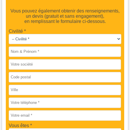
Vous pouvez également obtenir des renseignements,
un devis (gratuit et sans engagement),
en remplissant le formulaire ci-dessous.
Civilité *
Vous êtes