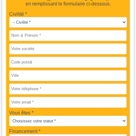
en remplissant le formulaire ci-dessous.
Civilité *
Vous êtes
Financement *