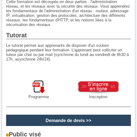
Cette formation est découpée en deux parties : l'administration
réseau, et les réseaux avec la sécurité des réseaux. Vous apprendrez
les fondamentaux de l'administration d'un réseau : routeur, adressage
IP, virtualisation, gestion des protocoles, architecture des différents
réseaux, les fondamentaux d'HTTP, et les notions liées à la
sécurisation des réseaux.
Tutorat
Le tutorat permet aux apprenants de disposer d'un soutien
pédagogique pendant leur formation. L'apprenant peut solliciter un
tuteur par chat ou par mail (synchrone du lundi au vendredi de 8h30 à
17h, asynchrone 24h/24).
Programme
Inscription
Demande de devis
>>
Public visé