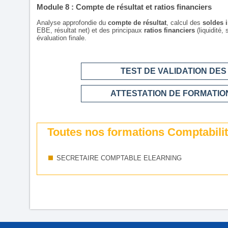
Module 8 : Compte de résultat et ratios financiers
Analyse approfondie du
compte de résultat
, calcul des
soldes 
EBE, résultat net) et des principaux
ratios financiers
(liquidité, 
évaluation finale.
TEST DE VALIDATION DE
ATTESTATION DE FORMATION
Toutes nos formations Comptabilité 
SECRETAIRE COMPTABLE ELEARNING