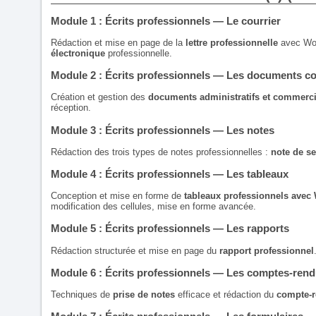
Module 1 : Écrits professionnels — Le courrier
Rédaction et mise en page de la
lettre professionnelle
avec Word
électronique
professionnelle.
Module 2 : Écrits professionnels — Les documents 
Création et gestion des
documents administratifs et commerc
réception.
Module 3 : Écrits professionnels — Les notes
Rédaction des trois types de notes professionnelles :
note de se
Module 4 : Écrits professionnels — Les tableaux
Conception et mise en forme de
tableaux professionnels avec
modification des cellules, mise en forme avancée.
Module 5 : Écrits professionnels — Les rapports
Rédaction structurée et mise en page du
rapport professionnel
Module 6 : Écrits professionnels — Les comptes-ren
Techniques de
prise de notes
efficace et rédaction du
compte-r