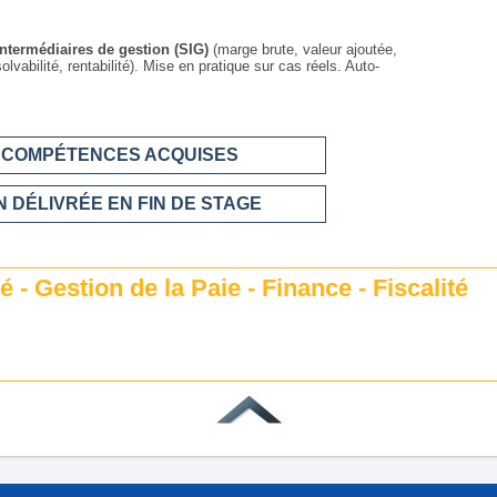
intermédiaires de gestion (SIG)
(marge brute, valeur ajoutée,
solvabilité, rentabilité). Mise en pratique sur cas réels. Auto-
S COMPÉTENCES ACQUISES
 DÉLIVRÉE EN FIN DE STAGE
- Gestion de la Paie - Finance - Fiscalité