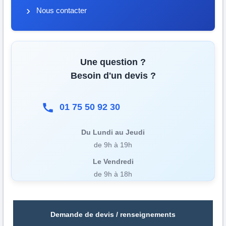
Nous contacter
Une question ?
Besoin d'un devis ?
01 75 50 92 30
Du Lundi au Jeudi
de 9h à 19h
Le Vendredi
de 9h à 18h
Demande de devis / renseignements