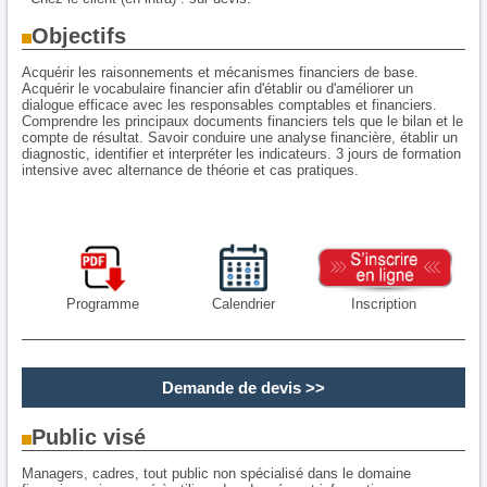
Objectifs
Acquérir les raisonnements et mécanismes financiers de base.
Acquérir le vocabulaire financier afin d'établir ou d'améliorer un
dialogue efficace avec les responsables comptables et financiers.
Comprendre les principaux documents financiers tels que le bilan et le
compte de résultat. Savoir conduire une analyse financière, établir un
diagnostic, identifier et interpréter les indicateurs. 3 jours de formation
intensive avec alternance de théorie et cas pratiques.
Programme
Calendrier
Inscription
Demande de devis
>>
Public visé
Managers, cadres, tout public non spécialisé dans le domaine