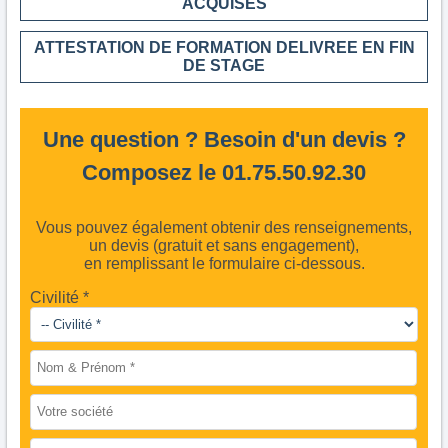
ACQUISES
ATTESTATION DE FORMATION DELIVREE EN FIN
DE STAGE
Une question ? Besoin d'un devis ?
Composez le 01.75.50.92.30
Vous pouvez également obtenir des renseignements,
un devis (gratuit et sans engagement),
en remplissant le formulaire ci-dessous.
Civilité *