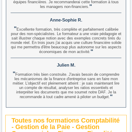
équipes financières. Je recommanderai cette formation à tous
les managers non-financiers.
Anne-Sophie R.
Excellente formation, très complète et parfaitement calibrée
pour des non-spécialistes. Le formateur a une vraie pédagogie et
sait illustrer chaque notion avec des exemples concrets tirés du
monde réel. En trois jours j'ai acquis une culture financière solide
qui me permettra d'être beaucoup plus autonome sur les aspects
économiques de mon activité.
Julien M.
Formation très bien construite. J'avais besoin de comprendre
les mécanismes de la finance d'entreprise sans en faire mon
métier. L'objectif est pleinement atteint : je sais maintenant lire
un compte de résultat, analyser les ratios essentiels et
interpréter les documents que me soumet notre DAF. Je la
recommande à tout cadre amené à piloter un budget.
Toutes nos formations Comptabilité
- Gestion de la Paie - Gestion