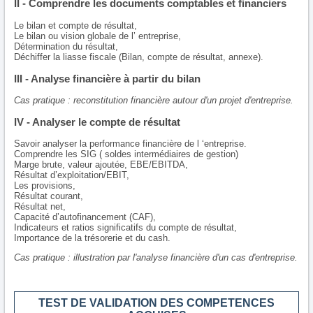
II - Comprendre les documents comptables et financiers
Le bilan et compte de résultat,
Le bilan ou vision globale de l’ entreprise,
Détermination du résultat,
Déchiffer la liasse fiscale (Bilan, compte de résultat, annexe).
III - Analyse financière à partir du bilan
Cas pratique : reconstitution financière autour d'un projet d'entreprise.
IV - Analyser le compte de résultat
Savoir analyser la performance financière de l ‘entreprise.
Comprendre les SIG ( soldes intermédiaires de gestion)
Marge brute, valeur ajoutée, EBE/EBITDA,
Résultat d’exploitation/EBIT,
Les provisions,
Résultat courant,
Résultat net,
Capacité d’autofinancement (CAF),
Indicateurs et ratios significatifs du compte de résultat,
Importance de la trésorerie et du cash.
Cas pratique : illustration par l'analyse financière d'un cas d'entreprise.
TEST DE VALIDATION DES COMPETENCES