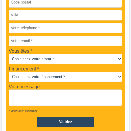
Vous êtes
Financement *
Votre message
* information obligatoire