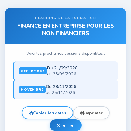
PLANNING DE LA FORMATION
FINANCE EN ENTREPRISE POUR LES
NON FINANCIERS
Voici les prochaines sessions disponibles :
Du 21/09/2026
SEPTEMBRE
au 23/09/2026
Du 23/11/2026
NOVEMBRE
au 25/11/2026
Copier les dates
Imprimer
Fermer