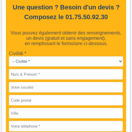
Une question ? Besoin d'un devis ?
Composez le 01.75.50.92.30
Vous pouvez également obtenir des renseignements,
un devis (gratuit et sans engagement),
en remplissant le formulaire ci-dessous.
Civilité *