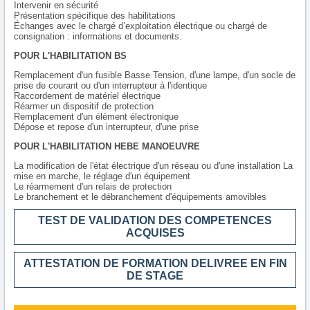
Intervenir en sécurité
Présentation spécifique des habilitations
Échanges avec le chargé d’exploitation électrique ou chargé de
consignation : informations et documents.
POUR L'HABILITATION BS
Remplacement d'un fusible Basse Tension, d'une lampe, d'un socle de
prise de courant ou d'un interrupteur à l'identique
Raccordement de matériel électrique
Réarmer un dispositif de protection
Remplacement d'un élément électronique
Dépose et repose d'un interrupteur, d'une prise
POUR L'HABILITATION HEBE MANOEUVRE
La modification de l'état électrique d'un réseau ou d'une installation La
mise en marche, le réglage d'un équipement
Le réarmement d'un relais de protection
Le branchement et le débranchement d'équipements amovibles
TEST DE VALIDATION DES COMPETENCES
ACQUISES
ATTESTATION DE FORMATION DELIVREE EN FIN
DE STAGE