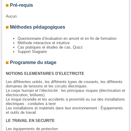
Pré-requis
Aucun
Méthodes pédagogiques
Questionnaire d’évaluation en amont et en fin de formation
Méthode interactive et intuitive
Cas pratiques et études de cas, Quizz
Support Stagiaire
Programme du stage
NOTIONS ELEMENTAIRES D’ELECTRICITE
Les différentes unités, les différents types de courants, les différents
domaines de tensions et les circuits électriques.
Le corps humain et l’électricité : les principaux risques (électrisation et
électrocution, brûlures).
Le risque incendie et les accidents à proximité ou sur des installations
électriques : conduites à tenir
Les installations et matériels dans leur environnement : Équipements
et outils de travail
LE TRAVAIL EN SECURITE
Les équipements de protection