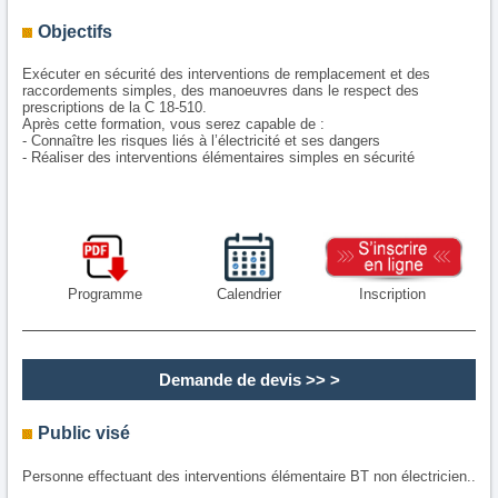
Objectifs
Exécuter en sécurité des interventions de remplacement et des
raccordements simples, des manoeuvres dans le respect des
prescriptions de la C 18-510.
Après cette formation, vous serez capable de :
- Connaître les risques liés à l’électricité et ses dangers
- Réaliser des interventions élémentaires simples en sécurité
Programme
Calendrier
Inscription
Demande de devis
>> >
Public visé
Personne effectuant des interventions élémentaire BT non électricien..