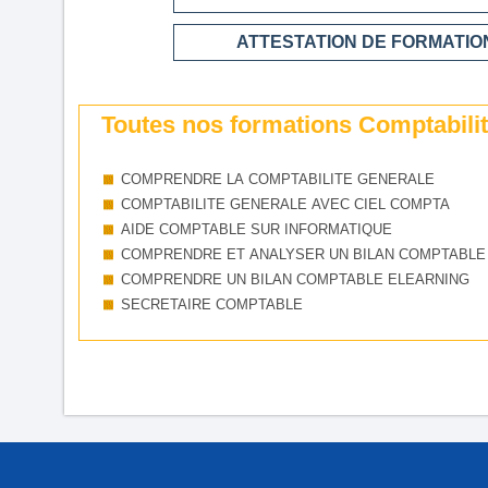
ATTESTATION DE FORMATION
Toutes nos formations Comptabilité
COMPRENDRE LA COMPTABILITE GENERALE
COMPTABILITE GENERALE AVEC CIEL COMPTA
AIDE COMPTABLE SUR INFORMATIQUE
COMPRENDRE ET ANALYSER UN BILAN COMPTABLE
COMPRENDRE UN BILAN COMPTABLE ELEARNING
SECRETAIRE COMPTABLE