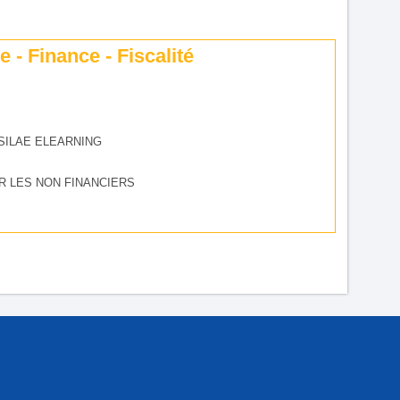
 - Finance - Fiscalité
SILAE ELEARNING
R LES NON FINANCIERS