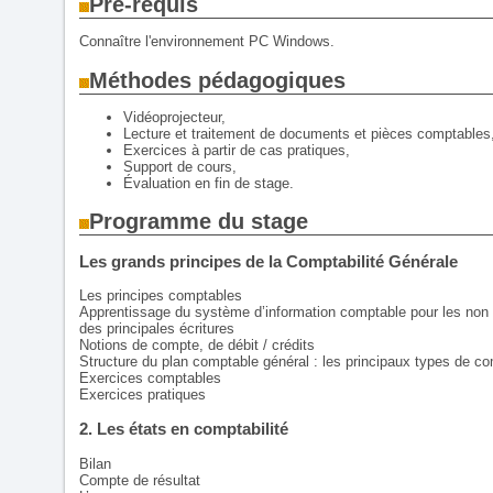
Pré-requis
Connaître l'environnement PC Windows.
Méthodes pédagogiques
Vidéoprojecteur,
Lecture et traitement de documents et pièces comptables
Exercices à partir de cas pratiques,
Support de cours,
Évaluation en fin de stage.
Programme du stage
Les grands principes de la Comptabilité Générale
Les principes comptables
Apprentissage du système d’information comptable pour les non i
des principales écritures
Notions de compte, de débit / crédits
Structure du plan comptable général : les principaux types de comp
Exercices comptables
Exercices pratiques
2. Les états en comptabilité
Bilan
Compte de résultat