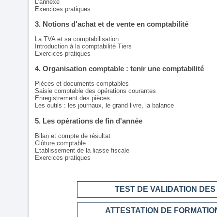
L’annexe
Exercices pratiques
3. Notions d'achat et de vente en comptabilité
La TVA et sa comptabilisation
Introduction à la comptabilité Tiers
Exercices pratiques
4. Organisation comptable : tenir une comptabilité
Pièces et documents comptables
Saisie comptable des opérations courantes
Enregistrement des pièces
Les outils : les journaux, le grand livre, la balance
5. Les opérations de fin d'année
Bilan et compte de résultat
Clôture comptable
Etablissement de la liasse fiscale
Exercices pratiques
TEST DE VALIDATION DE
ATTESTATION DE FORMATION