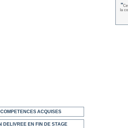
Ce
la c
S COMPETENCES ACQUISES
 DELIVREE EN FIN DE STAGE