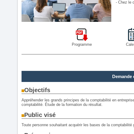
- Chez le c
Programme
Cale
Demande d
Objectifs
Appréhender les grands principes de la comptabilité en entrepris
comptabilité. Étude de la formation du résultat.
Public visé
Toute personne souhaitant acquérir les bases de la comptabilité 