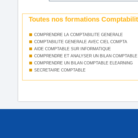
Toutes nos formations Comptabilité
COMPRENDRE LA COMPTABILITE GENERALE
COMPTABILITE GENERALE AVEC CIEL COMPTA
AIDE COMPTABLE SUR INFORMATIQUE
COMPRENDRE ET ANALYSER UN BILAN COMPTABLE
COMPRENDRE UN BILAN COMPTABLE ELEARNING
SECRETAIRE COMPTABLE