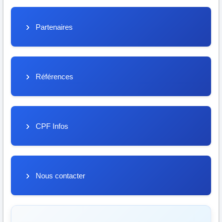
Partenaires
Références
CPF Infos
Nous contacter