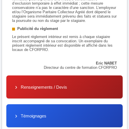
d’exclusion temporaire à effet immédiat ; cette mesure
conservatoire n’a pas le caractère d’une sanction. L’employeur
et/ou l’Organisme Paritaire Collecteur Agréé dont dépend le
stagiaire sera immédiatement prévenu des faits et statuera sur
la poursuite ou non du stage par le stagiaire.
Publicité du règlement
Le présent règlement intérieur est remis à chaque stagiaire
inscrit accompagné de sa convocation. Un exemplaire du
présent règlement intérieur est disponible et affiché dans les
locaux de CFORPRO.
Eric NABET
Directeur du centre de formation CFORPRO
Renseignements / Devis
Témoignages